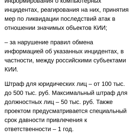
информирования о компьютерных
инцидентах, реагирования на них, принятия
мер по ликвидации последствий атак в
отношении значимых объектов КИИ;
– за нарушение правил обмена
информацией об указанных инцидентах, в
частности, между российскими субъектами
КИИ.
Штраф для юридических лиц – от 100 тыс.
до 500 тыс. руб. Максимальный штраф для
должностных лиц – 50 тыс. руб. Также
проектом предусматривается специальный
срок давности привлечения к
ответственности – 1 год.