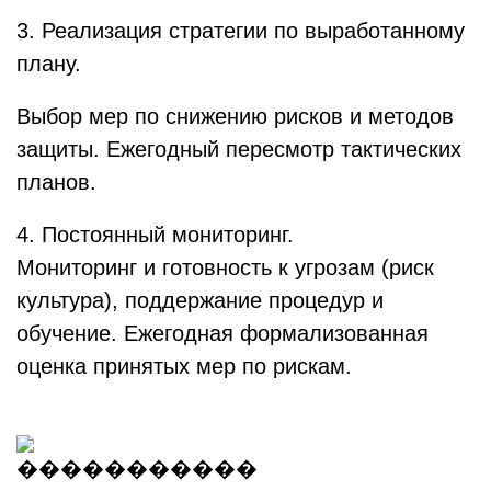
3. Реализация стратегии по выработанному
плану.
Выбор мер по снижению рисков и методов
защиты. Ежегодный пересмотр тактических
планов.
4. Постоянный мониторинг.
Мониторинг и готовность к угрозам (риск
культура), поддержание процедур и
обучение. Ежегодная формализованная
оценка принятых мер по рискам.