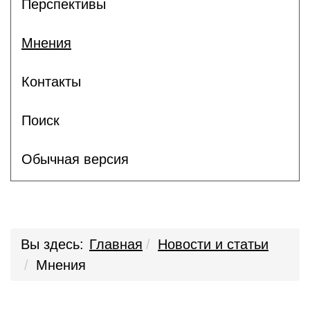
Перспективы
Мнения
Контакты
Поиск
Обычная версия
Вы здесь:
Главная
Новости и статьи
Мнения