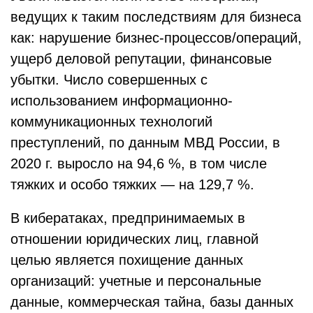
ведущих к таким последствиям для бизнеса
как: нарушение бизнес-процессов/операций,
ущерб деловой репутации, финансовые
убытки. Число совершенных с
использованием информационно-
коммуникационных технологий
преступлений, по данным МВД России, в
2020 г. выросло на 94,6 %, в том числе
тяжких и особо тяжких — на 129,7 %.
В кибератаках, предпринимаемых в
отношении юридических лиц, главной
целью является похищение данных
организаций: учетные и персональные
данные, коммерческая тайна, базы данных