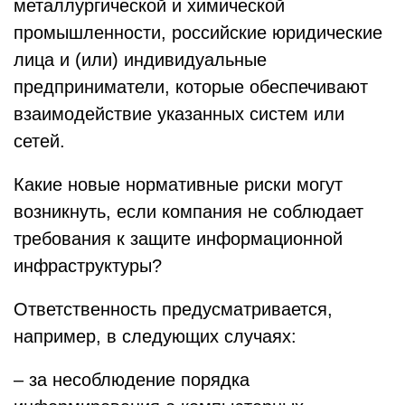
металлургической и химической
промышленности, российские юридические
лица и (или) индивидуальные
предприниматели, которые обеспечивают
взаимодействие указанных систем или
сетей.
Какие новые нормативные риски могут
возникнуть, если компания не соблюдает
требования к защите информационной
инфраструктуры?
Ответственность предусматривается,
например, в следующих случаях:
– за несоблюдение порядка