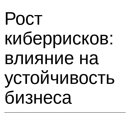
Рост
киберрисков:
влияние на
устойчивость
бизнеса