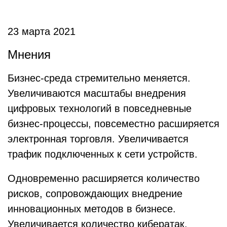
23 марта 2021
Мнения
Бизнес-среда стремительно меняется.
Увеличиваются масштабы внедрения
цифровых технологий в повседневные
бизнес-процессы, повсеместно расширяется
электронная торговля. Увеличивается
трафик подключенных к сети устройств.
Одновременно расширяется количество
рисков, сопровождающих внедрение
инновационных методов в бизнесе.
Увеличивается количество кибератак,