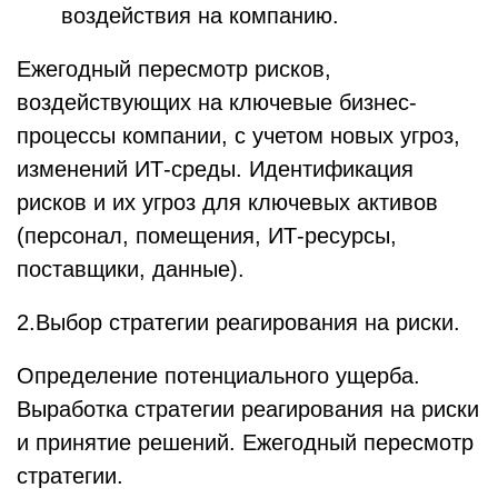
воздействия на компанию.
Ежегодный пересмотр рисков,
воздействующих на ключевые бизнес-
процессы компании, с учетом новых угроз,
изменений ИТ-среды. Идентификация
рисков и их угроз для ключевых активов
(персонал, помещения, ИТ-ресурсы,
поставщики, данные).
2.Выбор стратегии реагирования на риски.
Определение потенциального ущерба.
Выработка стратегии реагирования на риски
и принятие решений. Ежегодный пересмотр
стратегии.