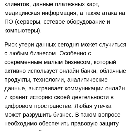
клиентов, данные платежных карт,
медицинская информация, а также атака на
ПО (серверы, сетевое оборудование и
компьютеры).
Риск утери данных сегодня может случиться
с любым бизнесом. Особенно с
современным малым бизнесом, который
активно использует онлайн банки, облачные
продукты, технологии, аналитические
данные, выстраивает коммуникации онлайн
и хранит историю своей деятельности в
цифровом пространстве. Любая утечка
может разрушить бизнес. В таком вопросе
необходимо обеспечить правовую защиту