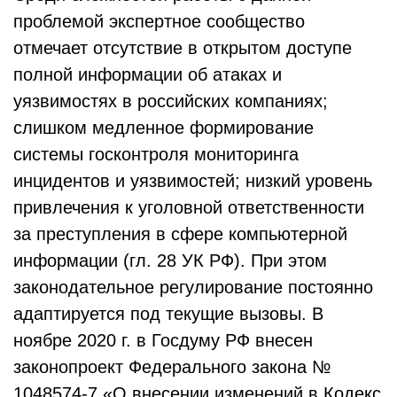
проблемой экспертное сообщество
отмечает отсутствие в открытом доступе
полной информации об атаках и
уязвимостях в российских компаниях;
слишком медленное формирование
системы госконтроля мониторинга
инцидентов и уязвимостей; низкий уровень
привлечения к уголовной ответственности
за преступления в сфере компьютерной
информации (гл. 28 УК РФ). При этом
законодательное регулирование постоянно
адаптируется под текущие вызовы. В
ноябре 2020 г. в Госдуму РФ внесен
законопроект Федерального закона №
1048574-7 «О внесении изменений в Кодекс