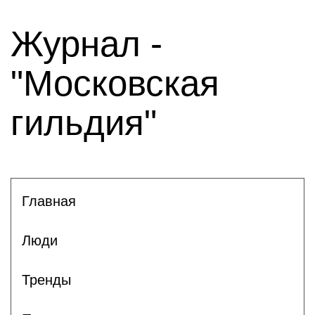
Журнал -
"Московская
гильдия"
Главная
Люди
Тренды