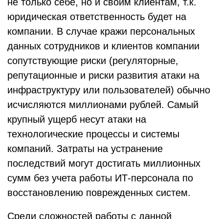
не только себе, но и своим клиентам, т.к.
юридическая ответственность будет на
компании. В случае кражи персональных
данных сотрудников и клиентов компании
сопутствующие риски (регуляторные,
репутационные и риски развития атаки на
инфраструктуру или пользователей) обычно
исчисляются миллионами рублей. Самый
крупный ущерб несут атаки на
технологические процессы и системы
компаний. Затраты на устранение
последствий могут достигать миллионных
сумм без учета работы ИТ-персонала по
восстановлению поврежденных систем.
Среди сложностей работы с данной