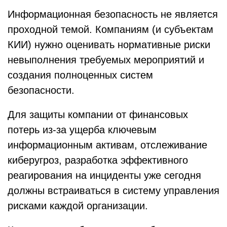
Информационная безопасность не является
проходной темой. Компаниям (и субъектам
КИИ) нужно оценивать нормативные риски
невыполнения требуемых мероприятий и
создания полноценных систем
безопасности.
Для защиты компании от финансовых
потерь из-за ущерба ключевым
информационным активам, отслеживание
киберугроз, разработка эффективного
реагирования на инциденты уже сегодня
должны встраиваться в систему управления
рисками каждой организации.