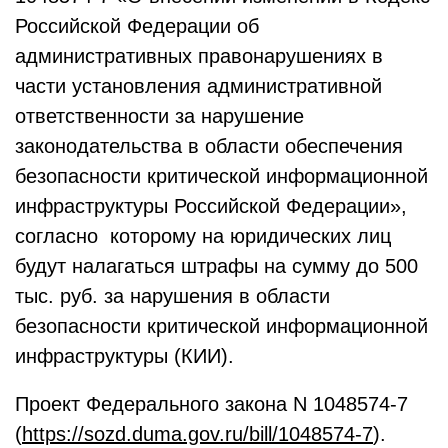
Российской Федерации об
административных правонарушениях в
части установления административной
ответственности за нарушение
законодательства в области обеспечения
безопасности критической информационной
инфраструктуры Российской Федерации»,
согласно которому на юридических лиц
будут налагаться штрафы на сумму до 500
тыс. руб. за нарушения в области
безопасности критической информационной
инфраструктуры (КИИ).
Проект Федерального закона N 1048574-7
(
https://sozd.duma.gov.ru/bill/1048574-7
).