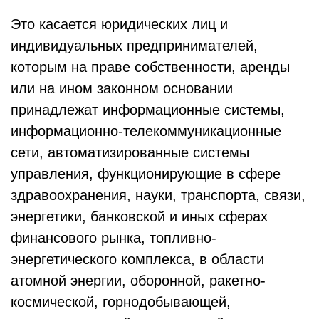
Это касается юридических лиц и
индивидуальных предпринимателей,
которым на праве собственности, аренды
или на ином законном основании
принадлежат информационные системы,
информационно-телекоммуникационные
сети, автоматизированные системы
управления, функционирующие в сфере
здравоохранения, науки, транспорта, связи,
энергетики, банковской и иных сферах
финансового рынка, топливно-
энергетического комплекса, в области
атомной энергии, оборонной, ракетно-
космической, горнодобывающей,