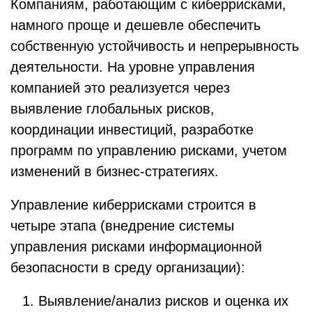
Компаниям, работающим с киберрисками,
намного проще и дешевле обеспечить
собственную устойчивость и непрерывность
деятельности. На уровне управления
компанией это реализуется через
выявление глобальных рисков,
координации инвестиций, разработке
программ по управлению рисками, учетом
изменений в бизнес-стратегиях.
Управление киберрисками строится в
четыре этапа (внедрение системы
управления рисками информационной
безопасности в среду организации):
Выявление/анализ рисков и оценка их