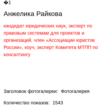
Анжелика Райкова
кандидат юридических наук, эксперт по
правовым системам для проектов и
организаций, член «Ассоциации юристов
России», коуч, эксперт Комитета МТПП по
консалтингу
Заголовок фотогалереи: Фотогалерея
Количество показов: 1543