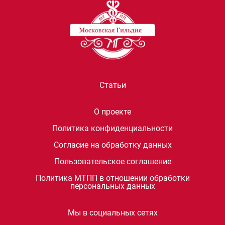
Статьи
О проекте
Политика конфиденциальности
Согласие на обработку данных
Пользовательское соглашение
Политика МТПП в отношении обработки
персональных данных
Мы в социальных сетях