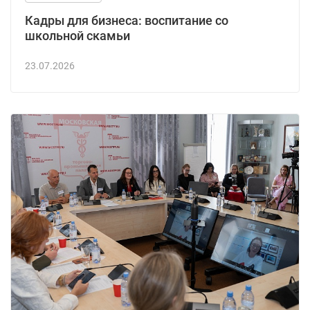
Кадры для бизнеса: воспитание со
школьной скамьи
23.07.2026