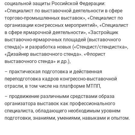
социальной защиты Российской Федерации:
«Специалист по выставочной деятельности в сфере
торгово-промышленных выставок», «Специалист по
организации конгрессных мероприятий», «Специалист
в сфере ярмарочной деятельности», «Застройщик
выставочно-ярмарочных площадей (выставочного
стенда)» и разработка новых («Стендист/стендистка»,
«Дизайнер выставочного стенда». «Флорист
выставочного стенда» и др.),
– практическая подготовка и действенная
переподготовка кадров конгрессно-выставочной
отрасли, в том числе на платформе МТПП,
– продвижение различными средствами образа
организатора выставок как профессионального
специалиста, обладающего необходимым уровнем
подготовки, знаниями, умениями, навыками и опытом.