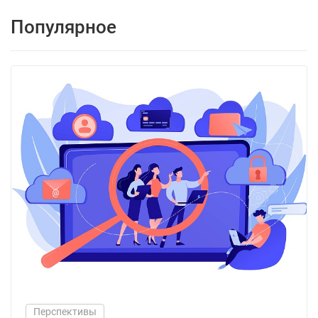
Популярное
Перспективы