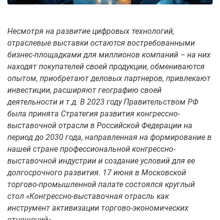
Несмотря на развитие цифровых технологий,
отраслевые выставки остаются востребованными
бизнес-площадками для миллионов компаний – на них
находят покупателей своей продукции, обмениваются
опытом, приобретают деловых партнеров, привлекают
инвестиции, расширяют географию своей
деятельности и т.д. В 2023 году Правительством РФ
была принята Стратегия развития конгрессно-
выставочной отрасли в Российской Федерации на
период до 2030 года, направленная на формирование в
нашей стране профессиональной конгрессно-
выставочной индустрии и создание условий для ее
долгосрочного развития. 17 июня в Московской
торгово-промышленной палате состоялся круглый
стол «Конгрессно-выставочная отрасль как
инструмент активизации торгово-экономических
отношений».