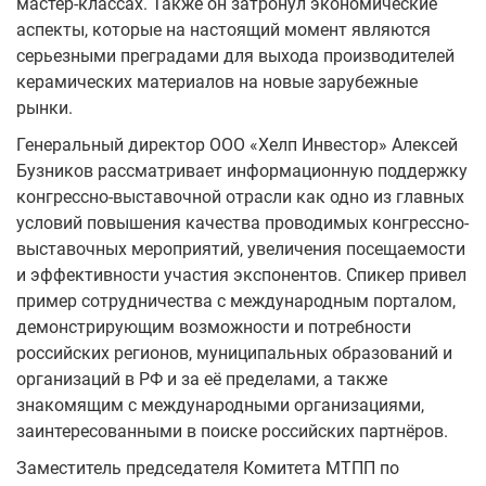
мастер-классах. Также он затронул экономические
аспекты, которые на настоящий момент являются
серьезными преградами для выхода производителей
керамических материалов на новые зарубежные
рынки.
Генеральный директор ООО «Хелп Инвестор» Алексей
Бузников рассматривает информационную поддержку
конгрессно-выставочной отрасли как одно из главных
условий повышения качества проводимых конгрессно-
выставочных мероприятий, увеличения посещаемости
и эффективности участия экспонентов. Спикер привел
пример сотрудничества с международным порталом,
демонстрирующим возможности и потребности
российских регионов, муниципальных образований и
организаций в РФ и за её пределами, а также
знакомящим с международными организациями,
заинтересованными в поиске российских партнёров.
Заместитель председателя Комитета МТПП по