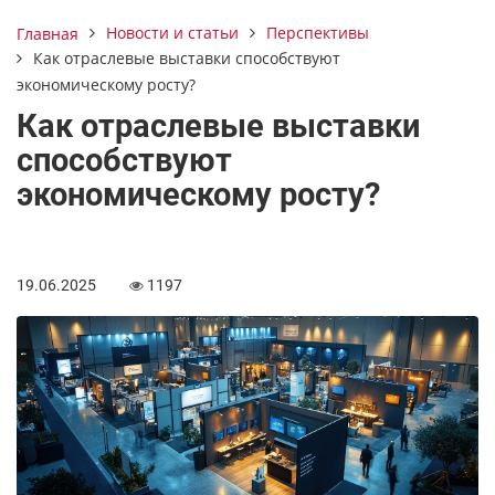
Новости и статьи
Перспективы
Главная
Как отраслевые выставки способствуют
экономическому росту?
Как отраслевые выставки
способствуют
экономическому росту?
19.06.2025
1197