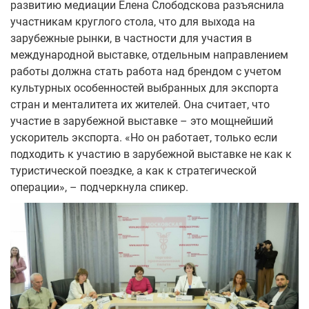
развитию медиации Елена Слободскова разъяснила
участникам круглого стола, что для выхода на
зарубежные рынки, в частности для участия в
международной выставке, отдельным направлением
работы должна стать работа над брендом с учетом
культурных особенностей выбранных для экспорта
стран и менталитета их жителей. Она считает, что
участие в зарубежной выставке – это мощнейший
ускоритель экспорта. «Но он работает, только если
подходить к участию в зарубежной выставке не как к
туристической поездке, а как к стратегической
операции», – подчеркнула спикер.