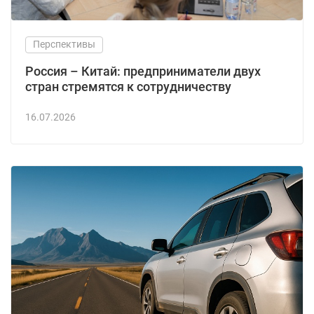
Перспективы
Россия – Китай: предприниматели двух
стран стремятся к сотрудничеству
16.07.2026