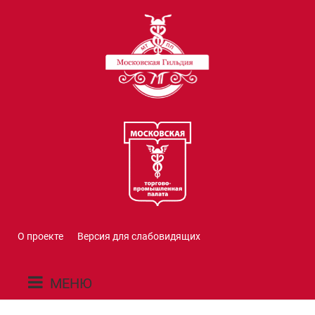
О проекте
Версия для слабовидящих
МЕНЮ