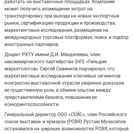
работать на выставочных площадках. Компания
может получить возмещение затрат на
транспортировку при выходе на новые экспортные
рынки, сертификацию продукции и производства,
маркетинговые исследования, размещение на
международных торговых платформах, поиск и подбор
иностранных партнеров.
Доцент РХТУ имени Д.И. Менделеева, член
некоммерческого партнёрства (НП) «Гильдия
маркетологов» Сергей Савинков подчеркнул, что
маркетинговые исследования ключевых сегментов
конгрессно-выставочной отрасли уверенно доказали
ее существенную роль в обмене опытом между
представителями бизнеса, повышении их
конкурентоспособности.
Генеральный директор ООО «СЕЙС», член Российского
союза выставок и ярмарок (РСВЯ) Рустам Мунасипов
остановился на широких возможностях РСВЯ, который