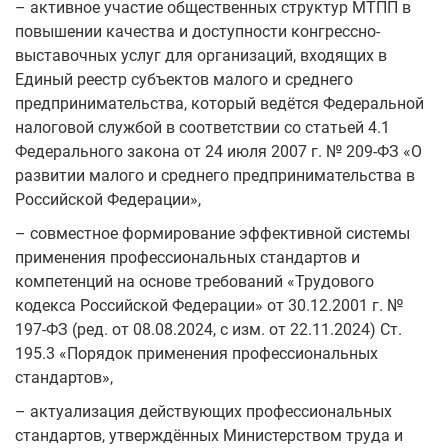
– активное участие общественных структур МТПП в
повышении качества и доступности конгрессно-
выставочных услуг для организаций, входящих в
Единый реестр субъектов малого и среднего
предпринимательства, который ведётся Федеральной
налоговой службой в соответствии со статьей 4.1
Федерального закона от 24 июля 2007 г. № 209-ФЗ «О
развитии малого и среднего предпринимательства в
Российской Федерации»,
– совместное формирование эффективной системы
применения профессиональных стандартов и
компетенций на основе требований «Трудового
кодекса Российской Федерации» от 30.12.2001 г. №
197-ФЗ (ред. от 08.08.2024, с изм. от 22.11.2024) Ст.
195.3 «Порядок применения профессиональных
стандартов»,
– актуализация действующих профессиональных
стандартов, утверждённых Министерством труда и