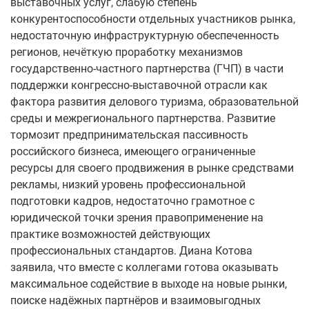
выставочных услуг, слабую степень
конкурентоспособности отдельных участников рынка,
недостаточную инфраструктурную обеспеченность
регионов, нечёткую проработку механизмов
государственно-частного партнерства (ГЧП) в части
поддержки конгрессно-выставочной отрасли как
фактора развития делового туризма, образовательной
среды и межрегионального партнерства. Развитие
тормозит предпринимательская пассивность
российского бизнеса, имеющего ограниченные
ресурсы для своего продвижения в рынке средствами
рекламы, низкий уровень профессиональной
подготовки кадров, недостаточно грамотное с
юридической точки зрения правоприменение на
практике возможностей действующих
профессиональных стандартов. Диана Котова
заявила, что вместе с коллегами готова оказывать
максимальное содействие в выходе на новые рынки,
поиске надёжных партнёров и взаимовыгодных