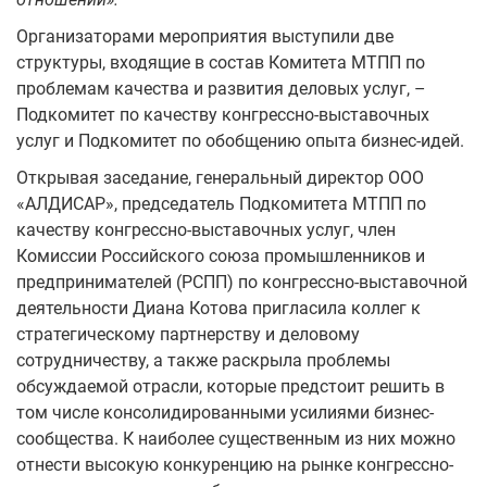
Организаторами мероприятия выступили две
структуры, входящие в состав Комитета МТПП по
проблемам качества и развития деловых услуг, –
Подкомитет по качеству конгрессно-выставочных
услуг и Подкомитет по обобщению опыта бизнес-идей.
Открывая заседание, генеральный директор ООО
«АЛДИСАР», председатель Подкомитета МТПП по
качеству конгрессно-выставочных услуг, член
Комиссии Российского союза промышленников и
предпринимателей (РСПП) по конгрессно-выставочной
деятельности Диана Котова пригласила коллег к
стратегическому партнерству и деловому
сотрудничеству, а также раскрыла проблемы
обсуждаемой отрасли, которые предстоит решить в
том числе консолидированными усилиями бизнес-
сообщества. К наиболее существенным из них можно
отнести высокую конкуренцию на рынке конгрессно-