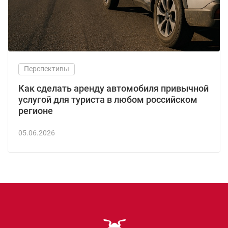
Перспективы
Как сделать аренду автомобиля привычной
услугой для туриста в любом российском
регионе
05.06.2026