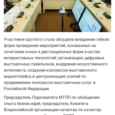
Участники круглого стола обсудили внедрение гибких
форм проведения мероприятий, основанных на
сочетании очных и дистанционных форм участия,
интерактивных технологий; организацию цифровых
выставочных павильонов, внедрение искусственного
интеллекта, создание конгрессно-выставочного
маркетплейса и централизацию усилий по
продвижению конгрессно-выставочных услуг в
Российской Федерации.
Председатель Подкомитета МТПП по обобщению
опыта бизнес-идей, председатель Комитета
Всероссийской организации качества по качеству