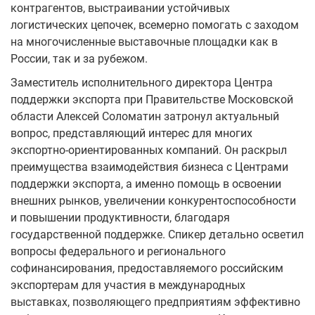
контрагентов, выстраивании устойчивых
логистических цепочек, всемерно помогать с заходом
на многочисленные выставочные площадки как в
России, так и за рубежом.
Заместитель исполнительного директора Центра
поддержки экспорта при Правительстве Московской
области Алексей Соломатин затронул актуальный
вопрос, представляющий интерес для многих
экспортно-ориентированных компаний. Он раскрыл
преимущества взаимодействия бизнеса с Центрами
поддержки экспорта, а именно помощь в освоении
внешних рынков, увеличении конкурентоспособности
и повышении продуктивности, благодаря
государственной поддержке. Спикер детально осветил
вопросы федерального и регионального
софинансирования, предоставляемого российским
экспортерам для участия в международных
выставках, позволяющего предприятиям эффективно