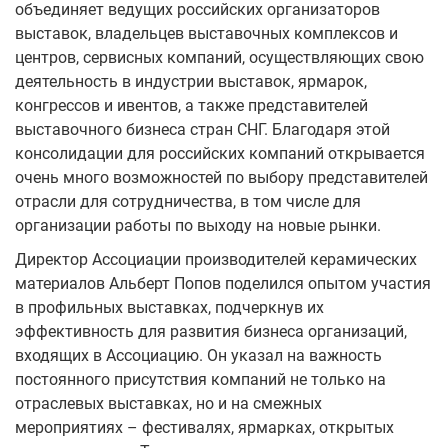
объединяет ведущих российских организаторов
выставок, владельцев выставочных комплексов и
центров, сервисных компаний, осуществляющих свою
деятельность в индустрии выставок, ярмарок,
конгрессов и ивентов, а также представителей
выставочного бизнеса стран СНГ. Благодаря этой
консолидации для российских компаний открывается
очень много возможностей по выбору представителей
отрасли для сотрудничества, в том числе для
организации работы по выходу на новые рынки.
Директор Ассоциации производителей керамических
материалов Альберт Попов поделился опытом участия
в профильных выставках, подчеркнув их
эффективность для развития бизнеса организаций,
входящих в Ассоциацию. Он указал на важность
постоянного присутствия компаний не только на
отраслевых выставках, но и на смежных
мероприятиях – фестивалях, ярмарках, открытых