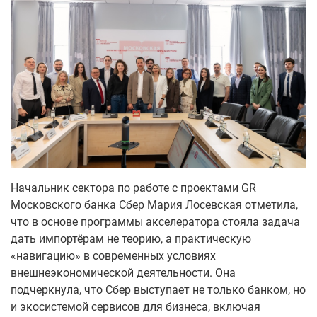
Начальник сектора по работе с проектами GR
Московского банка Сбер Мария Лосевская отметила,
что в основе программы акселератора стояла задача
дать импортёрам не теорию, а практическую
«навигацию» в современных условиях
внешнеэкономической деятельности. Она
подчеркнула, что Сбер выступает не только банком, но
и экосистемой сервисов для бизнеса, включая