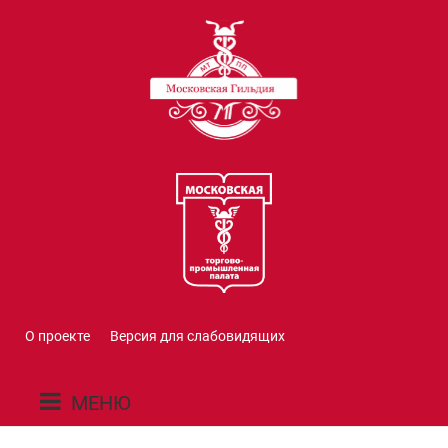
О проекте
Версия для слабовидящих
МЕНЮ