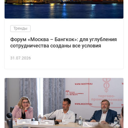
Тренды
Форум «Москва – Бангкок»: для углубления
сотрудничества созданы все условия
31.07.2026