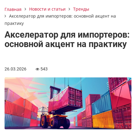
Новости и статьи
Тренды
Главная
Акселератор для импортеров: основной акцент на
практику
Акселератор для импортеров:
основной акцент на практику
26.03.2026
543