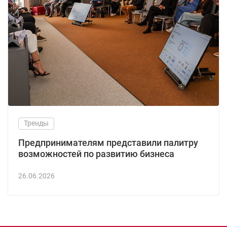
Тренды
Предпринимателям представили палитру
возможностей по развитию бизнеса
26.06.2026