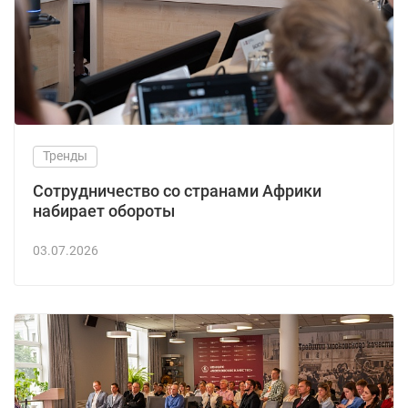
Тренды
Сотрудничество со странами Африки
набирает обороты
03.07.2026