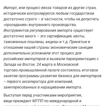
Импорт, или процесс ввоза товаров из других стран,
исторически контролируется любым государством
достаточно строго – в частности, чтобы не допустить
«проседания» внутреннего производства.
Инструментов регулирования импорта существует
достаточно много – это сертификация, квоты,
таможенные пошлины, акцизы и т.д. Принятые в
отношении нашей страны экономические санкции
дополнительно усложнили этот процесс для
российских импортеров и вызвали переориентацию с
Запада на Восток. 24 марта в Московской
торгово‑промышленной палате состоялось итоговое
занятие программы развития бизнеса для импортеров
– первого акселератора для компаний,
заинтересованных в наращивании импорта.
Выступая перед участниками мероприятия,
вице‑президент МТПП по международной и