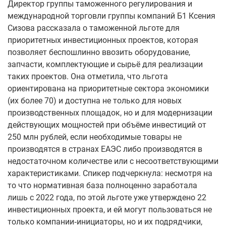
Директор группы таможенного регулирования и
международной торговли группы компаний Б1 Ксения
Сизова рассказала о таможенной льготе для
приоритетных инвестиционных проектов, которая
позволяет беспошлинно ввозить оборудование,
запчасти, комплектующие и сырьё для реализации
таких проектов. Она отметила, что льгота
ориентирована на приоритетные сектора экономики
(их более 70) и доступна не только для новых
производственных площадок, но и для модернизации
действующих мощностей при объёме инвестиций от
250 млн рублей, если необходимые товары не
производятся в странах ЕАЭС либо производятся в
недостаточном количестве или с несоответствующими
характеристиками. Спикер подчеркнула: несмотря на
то что нормативная база полноценно заработала
лишь с 2022 года, по этой льготе уже утверждено 22
инвестиционных проекта, и ей могут пользоваться не
только компании‑инициаторы, но и их подрядчики,