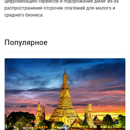
цифровизацию сервисов и подорожание денег из‑за
распространения отсрочек платежей для малого и
среднего бизнеса.
Популярное