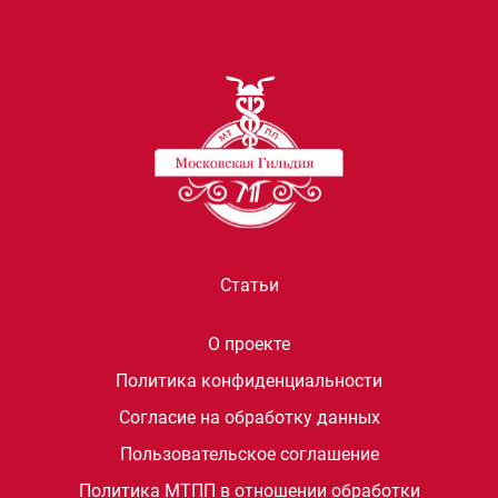
Статьи
О проекте
Политика конфиденциальности
Согласие на обработку данных
Пользовательское соглашение
Политика МТПП в отношении обработки