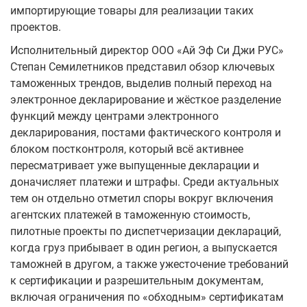
импортирующие товары для реализации таких
проектов.
Исполнительный директор ООО «Ай Эф Си Джи РУС»
Степан Семилетников представил обзор ключевых
таможенных трендов, выделив полный переход на
электронное декларирование и жёсткое разделение
функций между центрами электронного
декларирования, постами фактического контроля и
блоком постконтроля, который всё активнее
пересматривает уже выпущенные декларации и
доначисляет платежи и штрафы. Среди актуальных
тем он отдельно отметил споры вокруг включения
агентских платежей в таможенную стоимость,
пилотные проекты по диспетчеризации деклараций,
когда груз прибывает в один регион, а выпускается
таможней в другом, а также ужесточение требований
к сертификации и разрешительным документам,
включая ограничения по «обходным» сертификатам