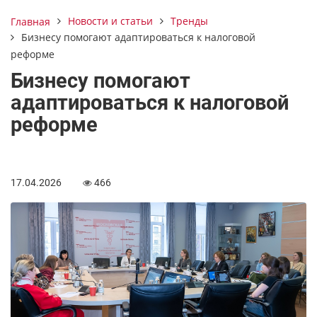
Новости и статьи
Тренды
Главная
Бизнесу помогают адаптироваться к налоговой
реформе
Бизнесу помогают
адаптироваться к налоговой
реформе
17.04.2026
466