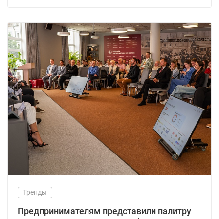
Тренды
Предпринимателям представили палитру