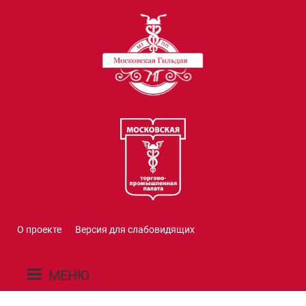
О проекте
Версия для слабовидящих
МЕНЮ