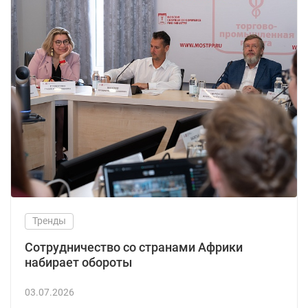
Тренды
Сотрудничество со странами Африки
набирает обороты
03.07.2026