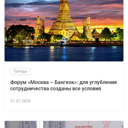
Тренды
Форум «Москва – Бангкок»: для углубления
сотрудничества созданы все условия
31.07.2026