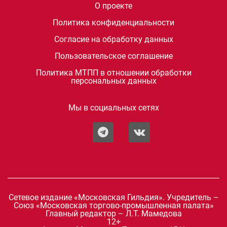
О проекте
Политика конфиденциальности
Согласие на обработку данных
Пользовательское соглашение
Политика МТПП в отношении обработки
персональных данных
Мы в социальных сетях
Сетевое издание «Московская Гильдия». Учредитель –
Союз «Московская торгово-промышленная палата»
Главный редактор – Л.Т. Мамедова
12+