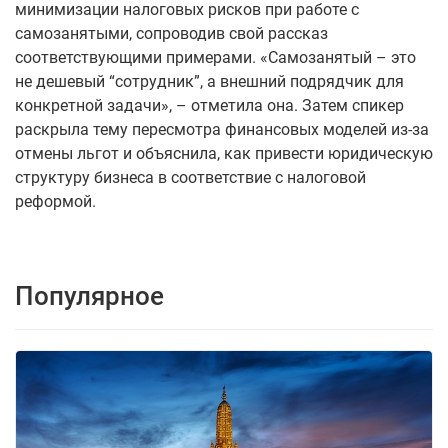
минимизации налоговых рисков при работе с
самозанятыми, сопроводив свой рассказ
соответствующими примерами. «Самозанятый – это
не дешевый “сотрудник”, а внешний подрядчик для
конкретной задачи», – отметила она. Затем спикер
раскрыла тему пересмотра финансовых моделей из-за
отмены льгот и объяснила, как привести юридическую
структуру бизнеса в соответствие с налоговой
реформой.
Популярное