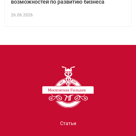
возможностей по развитию бизнеса
26.06.2026
Статьи