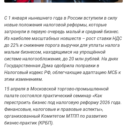
С 1 января нынешнего года в России вступили в силу
новые положения налоговой реформы, которые
затронули в первую очередь малый и средний бизнес.
Из наиболее масштабных новшеств – рост ставки НДС
до 22% и снижение порога выручки для уплаты налога
малым бизнесом, находящимся на упрощённой
системе налогообложения, до 20 млн рублей. На днях
Государственная Дума одобрила поправки в
Налоговый кодекс РФ, облегчающие адаптацию МСБ к
этим изменениям.
15 апреля в Московской торгово-промышленной
палате состоялся практический семинар «Как
перестроить бизнес под налоговую реформу 2026 года.
Финансовые, налоговые и правовые аспекты»,
организованный Комитетом МТПП по развитию
бизнес-практик (КРБП).