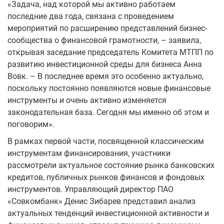
«Задача, над которой мы активно работаем
последние два года, связана с проведением
мероприятий по расширению представлений бизнес-
сообщества о финансовой грамотности, – заявила,
открывая заседание председатель Комитета МТПП по
развитию инвестиционной среды для бизнеса Анна
Вовк. – В последнее время это особенно актуально,
поскольку постоянно появляются новые финансовые
инструменты и очень активно изменяется
законодательная база. Сегодня мы именно об этом и
поговорим».
В рамках первой части, посвященной классическим
инструментам финансирования, участники
рассмотрели актуальное состояние рынка банковских
кредитов, публичных рынков финансов и фондовых
инструментов. Управляющий директор ПАО
«Совкомбанк» Денис Зибарев представил анализ
актуальных тенденций инвестиционной активности и