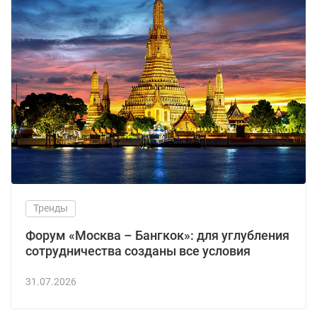
Тренды
Форум «Москва – Бангкок»: для углубления
сотрудничества созданы все условия
31.07.2026