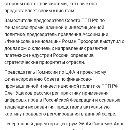
стороны платёжной системы, которые она
предоставляет своим клиентам.
Заместитель председателя Совета ТПП РФ по
финансово-промышленной и инвестиционной
политике, председатель правления Ассоциации
«Финансовые инновации» Роман Прохоров выступил с
докладом о ключевых направлениях развития
платежной индустрии России, определив
стратегические приоритеты отрасли.
Председатель Комиссии по ЦФА и проектному
финансированию Совета по финансово-
промышленной и инвестиционной политике ТПП РФ
Олег Ушаков рассмотрел практику применения
цифровых прав в Российской Федерации и основные
тенденции их развития, представив актуальную
картину правового регулирования в данной сфере.
Генеральный директор «Центрум Эй Ай Системз» Алла