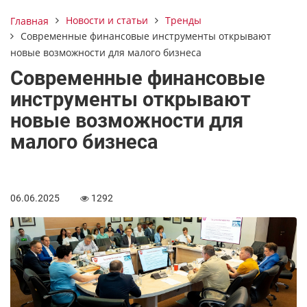
Новости и статьи
Тренды
Главная
Современные финансовые инструменты открывают
новые возможности для малого бизнеса
Современные финансовые
инструменты открывают
новые возможности для
малого бизнеса
06.06.2025
1292