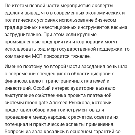
По итогам первой части мероприятия эксперты
сделали вывод, что в современных экономических и
политических условиях использование бизнесом
традиционных инвестиционных инструментов весьма
затруднительно. При этом если крупные
промышленные предприятия и корпорации могут
использовать ряд мер государственной поддержки, то
компаниям МСП приходится тяжелее.
Именно поэтому во второй части заседания речь шла
о современных тенденциях в области цифровых
финансов, валют, трансграничных платежей и
инвестиций. Особый интерес аудитории вызвало
выступление собственника проекта платежной
системы moonigate Алексея Рыжкова, который
представил обзор криптоинструментов для
проведения международных расчетов, осветив их
потенциал и практические аспекты применения.
Вопросы из зала касались в основном гарантий со