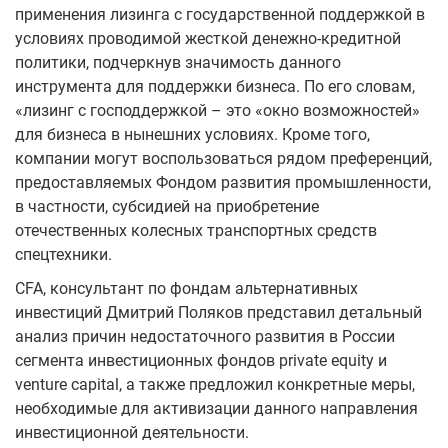
применения лизинга с государственной поддержкой в
условиях проводимой жесткой денежно-кредитной
политики, подчеркнув значимость данного
инструмента для поддержки бизнеса. По его словам,
«лизинг с господдержкой – это «окно возможностей»
для бизнеса в нынешних условиях. Кроме того,
компании могут воспользоваться рядом преференций,
предоставляемых Фондом развития промышленности,
в частности, субсидией на приобретение
отечественных колесных транспортных средств
спецтехники.
CFA, консультант по фондам альтернативных
инвестиций Дмитрий Поляков представил детальный
анализ причин недостаточного развития в России
сегмента инвестиционных фондов private equity и
venture capital, а также предложил конкретные меры,
необходимые для активизации данного направления
инвестиционной деятельности.