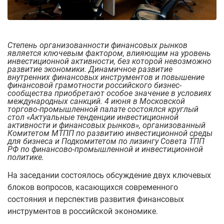
Степень организованности финансовых рынков
является ключевым фактором, влияющим на уровень
инвестиционной активности, без которой невозможно
развитие экономики. Динамичное развитие
внутренних финансовых инструментов и повышение
финансовой грамотности российского бизнес-
сообщества приобретают особое значение в условиях
международных санкций. 4 июня в Московской
торгово-промышленной палате состоялся круглый
стол «Актуальные тенденции инвестиционной
активности и финансовых рынков», организованный
Комитетом МТПП по развитию инвестиционной среды
для бизнеса и Подкомитетом по лизингу Совета ТПП
РФ по финансово-промышленной и инвестиционной
политике.
На заседании состоялось обсуждение двух ключевых
блоков вопросов, касающихся современного
состояния и перспектив развития финансовых
инструментов в российской экономике.