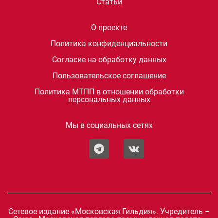
Статьи
О проекте
Политика конфиденциальности
Согласие на обработку данных
Пользовательское соглашение
Политика МТПП в отношении обработки
персональных данных
Мы в социальных сетях
Сетевое издание «Московская Гильдия». Учредитель –