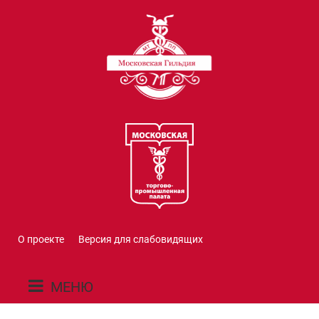
О проекте
Версия для слабовидящих
МЕНЮ