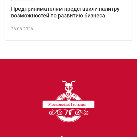
Предпринимателям представили палитру
возможностей по развитию бизнеса
26.06.2026