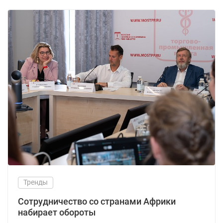
Тренды
Сотрудничество со странами Африки
набирает обороты