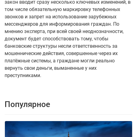
закон вводит сразу несколько ключевых изменений, в
том числе обязательную маркировку телефонных
звонков и запрет на использование зарубежных
мессенджеров для информирования граждан. По
мнению эксперта, при всей своей неоднозначности,
документ будет способствовать тому, чтобы
банковские структуры несли ответственность за
мошеннические действия, совершенные через их
платёжные системы, а граждане могли реально
вернуть свои деньги, выманенные у них
преступниками.
Популярное