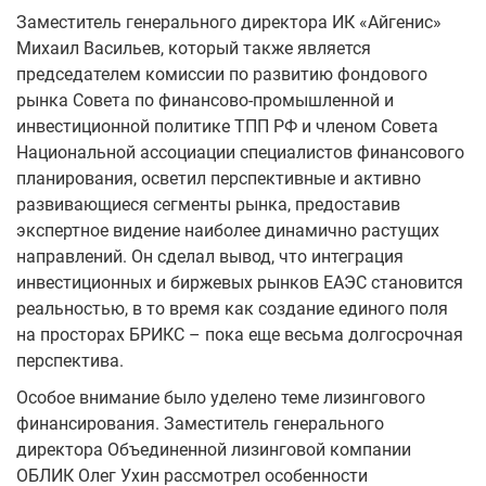
Заместитель генерального директора ИК «Айгенис»
Михаил Васильев, который также является
председателем комиссии по развитию фондового
рынка Совета по финансово-промышленной и
инвестиционной политике ТПП РФ и членом Совета
Национальной ассоциации специалистов финансового
планирования, осветил перспективные и активно
развивающиеся сегменты рынка, предоставив
экспертное видение наиболее динамично растущих
направлений. Он сделал вывод, что интеграция
инвестиционных и биржевых рынков ЕАЭС становится
реальностью, в то время как создание единого поля
на просторах БРИКС – пока еще весьма долгосрочная
перспектива.
Особое внимание было уделено теме лизингового
финансирования. Заместитель генерального
директора Объединенной лизинговой компании
ОБЛИК Олег Ухин рассмотрел особенности