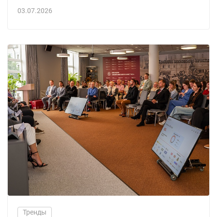
03.07.2026
Тренды