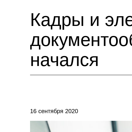
Кадры и эл
документоо
начался
16 сентября 2020