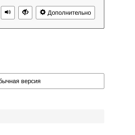
Дополнительно
бычная версия