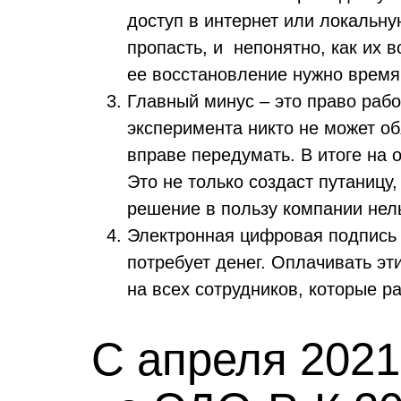
доступ в интернет или локальн
пропасть, и непонятно, как их 
ее восстановление нужно время
Главный минус – это право рабо
эксперимента никто не может об
вправе передумать. В итоге на 
Это не только создаст путаницу
решение в пользу компании нел
Электронная цифровая подпись 
потребует денег. Оплачивать эт
на всех сотрудников, которые р
С апреля 2021