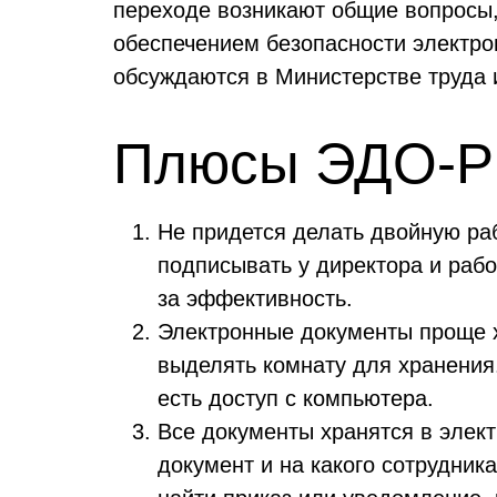
переходе возникают общие вопросы, 
обеспечением безопасности электро
обсуждаются в Министерстве труда 
Плюсы ЭДО-Р
Не придется делать двойную раб
подписывать у директора и рабо
за эффективность.
Электронные документы проще х
выделять комнату для хранения.
есть доступ с компьютера.
Все документы хранятся в элект
документ и на какого сотрудник