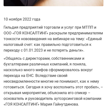
10 ноября 2022 года
Гильдия предприятий торговли и услуг при МТПП и
ООО «ГОЯ КОНСАЛТИНГ» раскрыли предпринимателям
тонкости нововведения на вебинаре на тему: «
Единый
налоговый счет: как правильно подготовиться к
переходу с 01.01.2023 и не потерять деньги
».
«Общаясь с директорами, собственниками и
бухгалтерами различных компаний, я поняла,
насколько много мифов сформировалось вокруг
перехода на ЕНС. Вследствие своей
неосведомленности многие не понимают, как к нему
готовиться. Сегодня я хочу восполнить этот пробел», –
открывая мероприятие, объяснила его спикер –
основатель и руководитель аутсорсинговой компании
«ГОЯ КОНСАЛТИНГ» Мария Гайнутдинова.