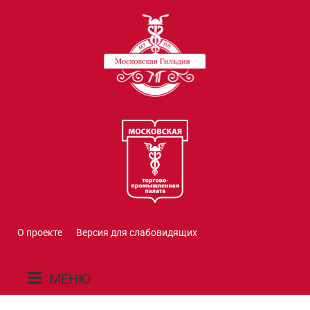
О проекте
Версия для слабовидящих
МЕНЮ