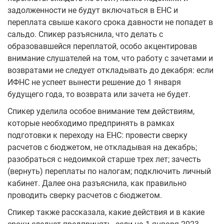
задолженности не будут включаться в ЕНС и
переплата свыше какого срока давности не попадет в
сальдо. Спикер разъяснила, что делать с
образовавшейся переплатой, особо акцентировав
внимание слушателей на том, что работу с зачетами и
возвратами не следует откладывать до декабря: если
ИФНС не успеет вынести решение до 1 января
будущего года, то возврата или зачета не будет.
Спикер уделила особое внимание тем действиям,
которые необходимо предпринять в рамках
подготовки к переходу на ЕНС: провести сверку
расчетов с бюджетом, не откладывая на декабрь;
разобраться с недоимкой старше трех лет; зачесть
(вернуть) переплаты по налогам; подключить личный
кабинет. Далее она разъяснила, как правильно
проводить сверку расчетов с бюджетом.
Спикер также рассказала, какие действия и в какие