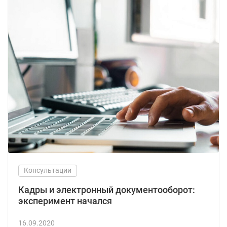
Консультации
Кадры и электронный документооборот:
эксперимент начался
16.09.2020