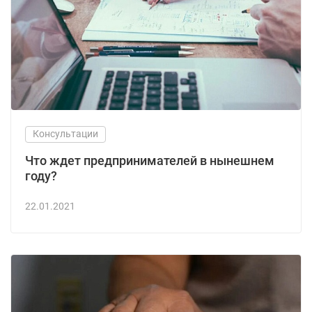
Консультации
Что ждет предпринимателей в нынешнем
году?
22.01.2021