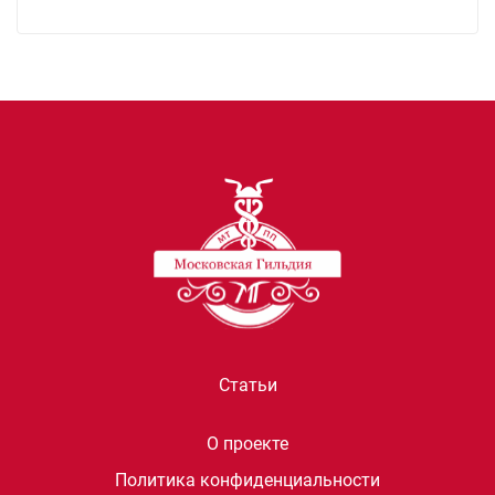
Статьи
О проекте
Политика конфиденциальности