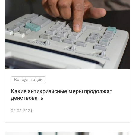
Консультации
Какие антикризисные меры продолжат
действовать
02.03.2021