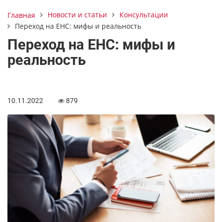
Новости и статьи
Консультации
Главная
Переход на ЕНС: мифы и реальность
Переход на ЕНС: мифы и
реальность
10.11.2022
879