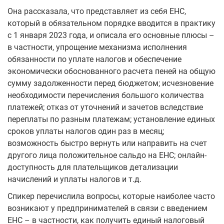
Она рассказала, что представляет из себя ЕНС,
который в обязательном порядке вводится в практику
с 1 января 2023 года, и описала его основные плюсы –
в частности, упрощение механизма исполнения
обязанности по уплате налогов и обеспечение
экономически обоснованного расчета пеней на общую
сумму задолженности перед бюджетом; исчезновение
необходимости перечисления большого количества
платежей; отказ от уточнений и зачетов вследствие
переплаты по разным платежам; установление единых
сроков уплаты налогов один раз в месяц;
возможность быстро вернуть или направить на счет
другого лица положительное сальдо на ЕНС; онлайн-
доступность для плательщиков детализации
начислений и уплаты налогов и т.д.
Спикер перечислила вопросы, которые наиболее часто
возникают у предпринимателей в связи с введением
ЕНС – в частности, как получить единый налоговый