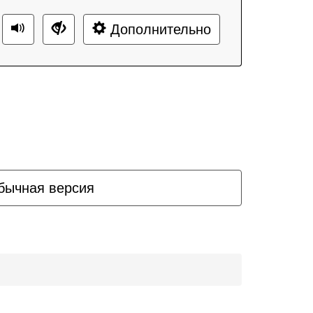
Дополнительно
бычная версия