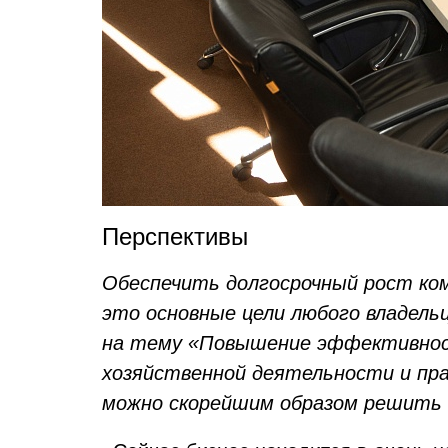
Перспективы
Обеспечить долгосрочный рост ком
это основные цели любого владель
на тему «Повышение эффективнос
хозяйственной деятельности и пра
можно скорейшим образом решить 