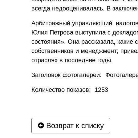
всегда недооценивалась. В заключе
Арбитражный управляющий, налоговы
Юлия Петрова выступила с докладом
состояния». Она рассказала, какие 
собственников и менеджмент; привел
отраслях в последние годы.
Заголовок фотогалереи: Фотогалер
Количество показов: 1253
Возврат к списку