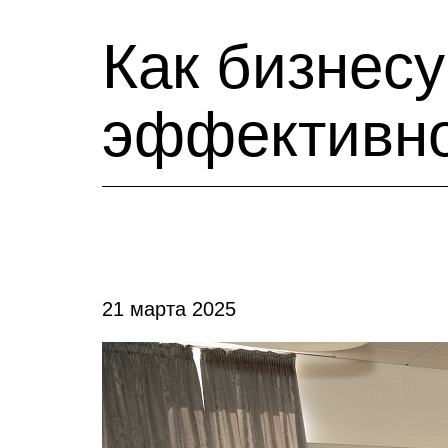
Как бизнес
эффективн
21 марта 2025