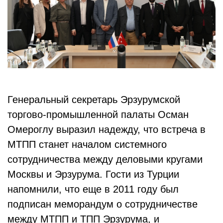
Генеральный секретарь Эрзурумской
торгово-промышленной палаты Осман
Омероглу выразил надежду, что встреча в
МТПП станет началом системного
сотрудничества между деловыми кругами
Москвы и Эрзурума. Гости из Турции
напомнили, что еще в 2011 году был
подписан меморандум о сотрудничестве
между МТПП и ТПП Эрзурума, и