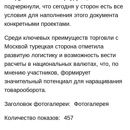
подчеркнули, что сегодня у сторон есть все
условия для наполнения этого документа
конкретными проектами.
Среди ключевых преимуществ торговли с
Москвой турецкая сторона отметила
развитую логистику и возможность вести
расчеты в национальных валютах, что, по
мнению участников, формирует
значительный потенциал для наращивания
товарооборота.
Заголовок фотогалереи: Фотогалерея
Количество показов: 457