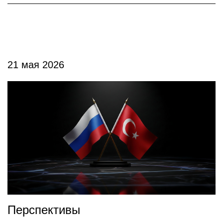
21 мая 2026
Перспективы