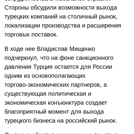
Стороны обсудили возможности выхода
турецких компаний на столичный рынок,
локализации производства и расширения
торговых поставок.
В ходе нее Владислав Мищенко
подчеркнул, что на фоне санкционного
давления Турция остается для России
одним из основополагающих
торгово‑экономических партнеров, а
существующая политическая и
экономическая конъюнктура создает
благоприятный момент для выхода
турецкого бизнеса на российский рынок.