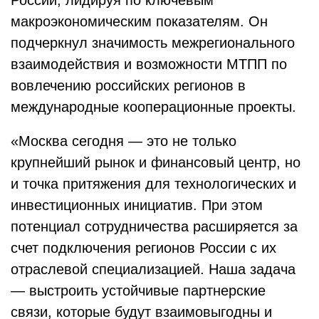
России, лидируя по ключевым
макроэкономическим показателям. Он
подчеркнул значимость межрегионального
взаимодействия и возможности МТПП по
вовлечению российских регионов в
международные кооперационные проекты.
«Москва сегодня — это не только
крупнейший рынок и финансовый центр, но
и точка притяжения для технологических и
инвестиционных инициатив. При этом
потенциал сотрудничества расширяется за
счет подключения регионов России с их
отраслевой специализацией. Наша задача
— выстроить устойчивые партнерские
связи, которые будут взаимовыгодны и