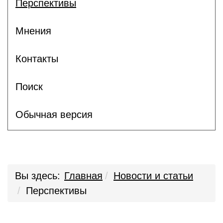
Перспективы
Мнения
Контакты
Поиск
Обычная версия
Вы здесь:
Главная
Новости и статьи
Перспективы