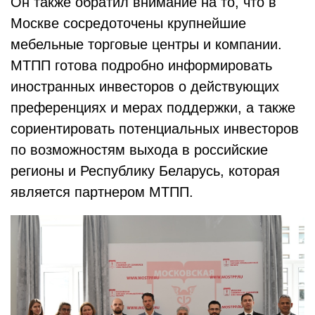
Он также обратил внимание на то, что в
Москве сосредоточены крупнейшие
мебельные торговые центры и компании.
МТПП готова подробно информировать
иностранных инвесторов о действующих
преференциях и мерах поддержки, а также
сориентировать потенциальных инвесторов
по возможностям выхода в российские
регионы и Республику Беларусь, которая
является партнером МТПП.