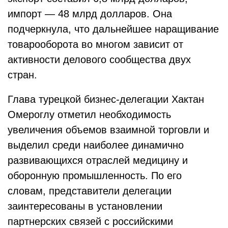
импорт — 48 млрд долларов. Она
подчеркнула, что дальнейшее наращивание
товарооборота во многом зависит от
активности делового сообщества двух
стран.
Глава турецкой бизнес-делегации Хактан
Омероглу отметил необходимость
увеличения объемов взаимной торговли и
выделил среди наиболее динамично
развивающихся отраслей медицину и
оборонную промышленность. По его
словам, представители делегации
заинтересованы в установлении
партнерских связей с российскими