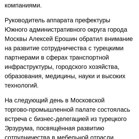
компаниями.
Руководитель аппарата префектуры
Южного административного округа города
Москвы Алексей Ерошин обратил внимание
на развитие сотрудничества с турецкими
партнерами в сферах транспортной
инфраструктуры, городского хозяйства,
образования, медицины, науки и высоких
технологий.
На следующий день в Московской
торгово‑промышленной палате состоялась
встреча с бизнес‑делегацией из турецкого
Эрзурума, посвящённая развитию
сотрудничества в мебельной отрасли.