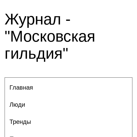
Журнал -
"Московская
гильдия"
Главная
Люди
Тренды