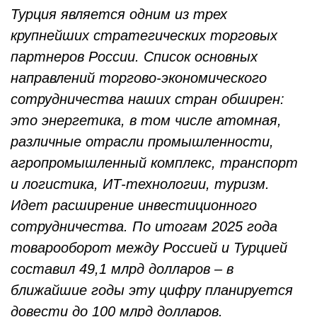
Турция является одним из трех
крупнейших стратегических торговых
партнеров России. Список основных
направлений торгово-экономического
сотрудничества наших стран обширен:
это энергетика, в том числе атомная,
различные отрасли промышленности,
агропромышленный комплекс, транспорт
и логистика, ИТ-технологии, туризм.
Идет расширение инвестиционного
сотрудничества. По итогам 2025 года
товарооборот между Россией и Турцией
составил 49,1 млрд долларов – в
ближайшие годы эту цифру планируется
довести до 100 млрд долларов.