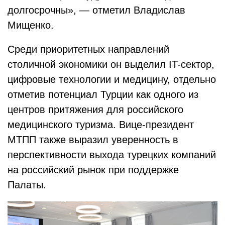
долгосрочны», — отметил Владислав
Мищенко.
Среди приоритетных направлений
столичной экономики он выделил IT-сектор,
цифровые технологии и медицину, отдельно
отметив потенциал Турции как одного из
центров притяжения для российского
медицинского туризма. Вице-президент
МТПП также выразил уверенность в
перспективности выхода турецких компаний
на российский рынок при поддержке
Палаты.