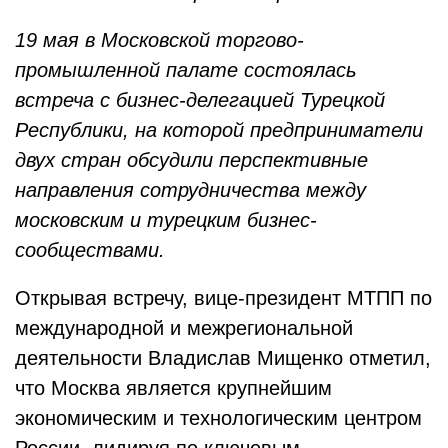
19 мая в Московской торгово-
промышленной палате состоялась
встреча с бизнес-делегацией Турецкой
Республики, на которой предприниматели
двух стран обсудили перспективные
направления сотрудничества между
московским и турецким бизнес-
сообществами.
Открывая встречу, вице-президент МТПП по
международной и межрегиональной
деятельности Владислав Мищенко отметил,
что Москва является крупнейшим
экономическим и технологическим центром