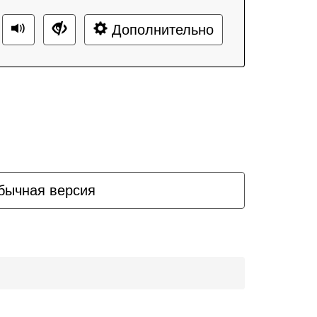
Дополнительно
бычная версия