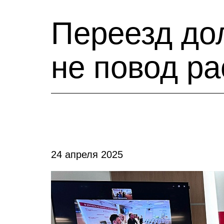
Переезд дол
не повод ра
24 апреля 2025