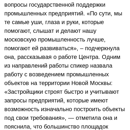
вопросы государственной поддержки
промышленных предприятий. «По сути, мы
те самые уши, глаза и руки, которые
помогают, слышат и делают нашу
московскую промышленность лучше,
помогают ей развиваться», – подчеркнула
она, рассказывая о работе Центра. Одним
из направлений работы спикер назвала
работу с возведением промышленных
объектов на территории Новой Москвы:
«Застройщики строят быстро и учитывают
запросы предприятий, которые имеют
возможность изначально построить объекты
под свои требования», — отметила она и
пояснила, что большинство площадок