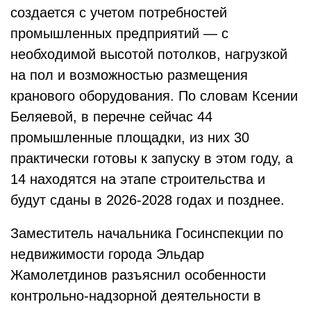
создается с учетом потребностей
промышленных предприятий — с
необходимой высотой потолков, нагрузкой
на пол и возможностью размещения
кранового оборудования. По словам Ксении
Беляевой, в перечне сейчас 44
промышленные площадки, из них 30
практически готовы к запуску в этом году, а
14 находятся на этапе строительства и
будут сданы в 2026-2028 годах и позднее.
Заместитель начальника Госинспекции по
недвижимости города Эльдар
Жамолетдинов разъяснил особенности
контрольно-надзорной деятельности в