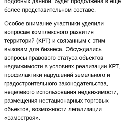
подобных данной, будет продолжена в еще
более представительном составе.
Особое внимание участники уделили
вопросам комплексного развития
территорий (КРТ) и связанным с этим
вызовам для бизнеса. Обсуждались
вопросы правового статуса объектов
недвижимости в условиях реализации КРТ,
профилактики нарушений земельного и
градостроительного законодательства,
нецелевого использования недвижимости,
размещения нестационарных торговых
объектов, возможности легализации
«самостроя».