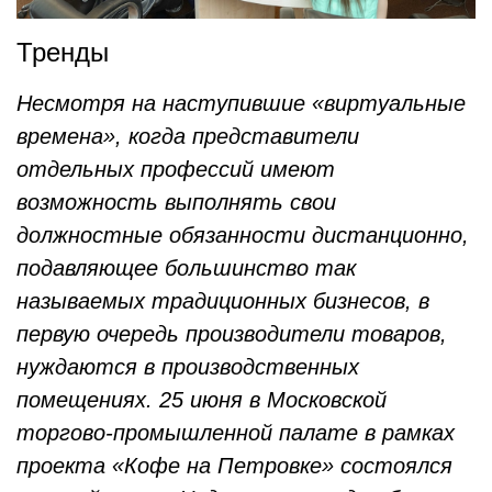
Тренды
Несмотря на наступившие «виртуальные
времена», когда представители
отдельных профессий имеют
возможность выполнять свои
должностные обязанности дистанционно,
подавляющее большинство так
называемых традиционных бизнесов, в
первую очередь производители товаров,
нуждаются в производственных
помещениях. 25 июня в Московской
торгово-промышленной палате в рамках
проекта «Кофе на Петровке» состоялся