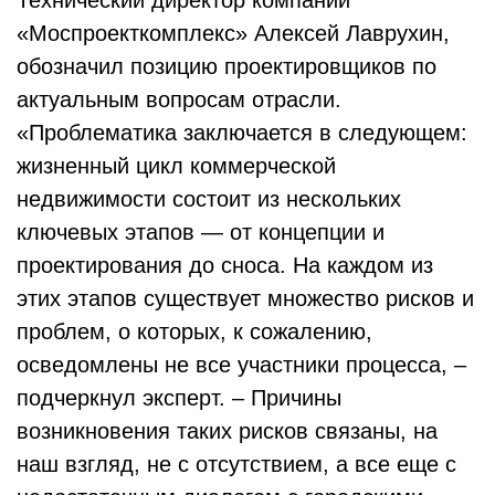
«Моспроекткомплекс» Алексей Лаврухин,
обозначил позицию проектировщиков по
актуальным вопросам отрасли.
«Проблематика заключается в следующем:
жизненный цикл коммерческой
недвижимости состоит из нескольких
ключевых этапов — от концепции и
проектирования до сноса. На каждом из
этих этапов существует множество рисков и
проблем, о которых, к сожалению,
осведомлены не все участники процесса, –
подчеркнул эксперт. – Причины
возникновения таких рисков связаны, на
наш взгляд, не с отсутствием, а все еще с