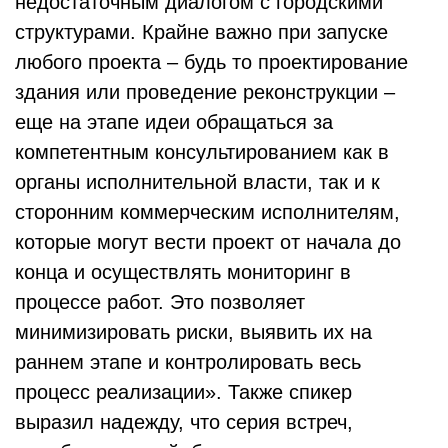
недостаточным диалогом с городскими
структурами. Крайне важно при запуске
любого проекта – будь то проектирование
здания или проведение реконструкции –
еще на этапе идеи обращаться за
компетентным консультированием как в
органы исполнительной власти, так и к
сторонним коммерческим исполнителям,
которые могут вести проект от начала до
конца и осуществлять мониторинг в
процессе работ. Это позволяет
минимизировать риски, выявить их на
раннем этапе и контролировать весь
процесс реализации». Также спикер
выразил надежду, что серия встреч,