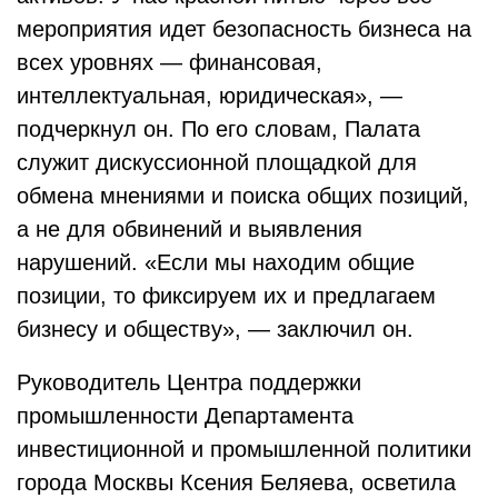
мероприятия идет безопасность бизнеса на
всех уровнях — финансовая,
интеллектуальная, юридическая», —
подчеркнул он. По его словам, Палата
служит дискуссионной площадкой для
обмена мнениями и поиска общих позиций,
а не для обвинений и выявления
нарушений. «Если мы находим общие
позиции, то фиксируем их и предлагаем
бизнесу и обществу», — заключил он.
Руководитель Центра поддержки
промышленности Департамента
инвестиционной и промышленной политики
города Москвы Ксения Беляева, осветила