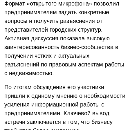
Формат «открытого микрофона» позволил
предпринимателям задать конкретные
вопросы и получить разъяснения от
представителей городских структур.
Активная дискуссия показала высокую
заинтересованность бизнес-сообщества в
получении четких и актуальных
разъяснений по правовым аспектам работы
с недвижимостью.
По итогам обсуждения его участники
пришли к единому мнению о необходимости
усиления информационной работы с
предпринимателями. Ключевой вывод
встречи заключается в том, что бизнесу