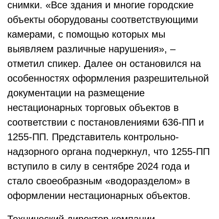
снимки. «Все здания и многие городские
объекты оборудованы соответствующими
камерами, с помощью которых мы
выявляем различные нарушения», –
отметил спикер. Далее он остановился на
особенностях оформления разрешительной
документации на размещение
нестационарных торговых объектов в
соответствии с постановлениями 636-ПП и
1255-ПП. Представитель контрольно-
надзорного органа подчеркнул, что 1255-ПП
вступило в силу в сентябре 2024 года и
стало своеобразным «водоразделом» в
оформлении нестационарных объектов.
Технический директор компании