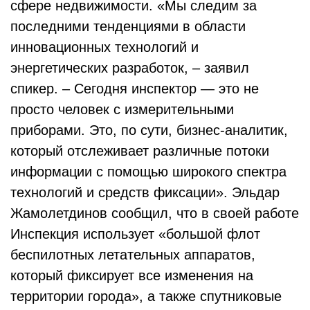
сфере недвижимости. «Мы следим за
последними тенденциями в области
инновационных технологий и
энергетических разработок, – заявил
спикер. – Сегодня инспектор — это не
просто человек с измерительными
приборами. Это, по сути, бизнес-аналитик,
который отслеживает различные потоки
информации с помощью широкого спектра
технологий и средств фиксации». Эльдар
Жамолетдинов сообщил, что в своей работе
Инспекция использует «большой флот
беспилотных летательных аппаратов,
который фиксирует все изменения на
территории города», а также спутниковые