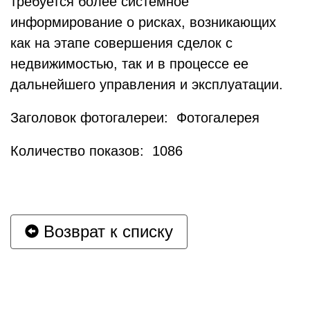
требуется более системное
информирование о рисках, возникающих
как на этапе совершения сделок с
недвижимостью, так и в процессе ее
дальнейшего управления и эксплуатации.
Заголовок фотогалереи: Фотогалерея
Количество показов: 1086
Возврат к списку