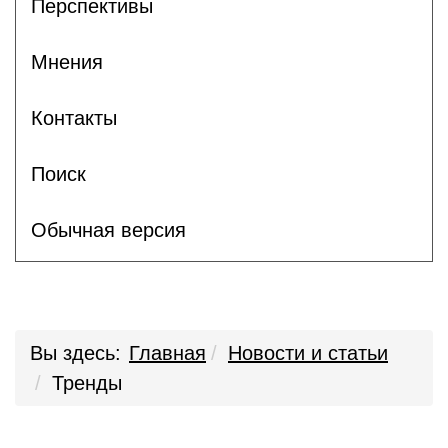
Перспективы
Мнения
Контакты
Поиск
Обычная версия
Вы здесь:
Главная
Новости и статьи
Тренды