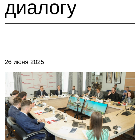
диалогу
26 июня 2025