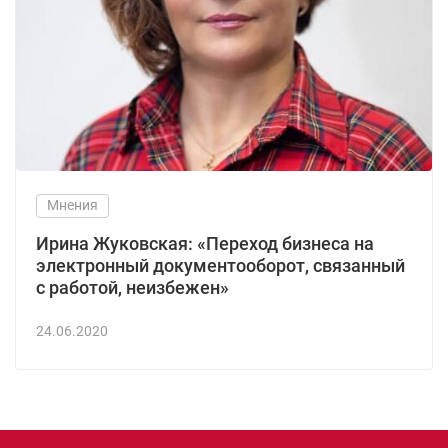
Мнения
Ирина Жуковская: «Переход бизнеса на
электронный документооборот, связанный
с работой, неизбежен»
24.06.2020