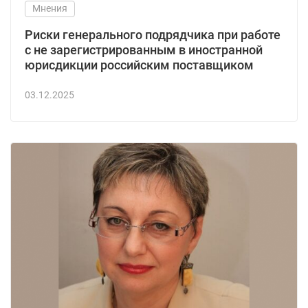
Мнения
Риски генерального подрядчика при работе
с не зарегистрированным в иностранной
юрисдикции российским поставщиком
03.12.2025