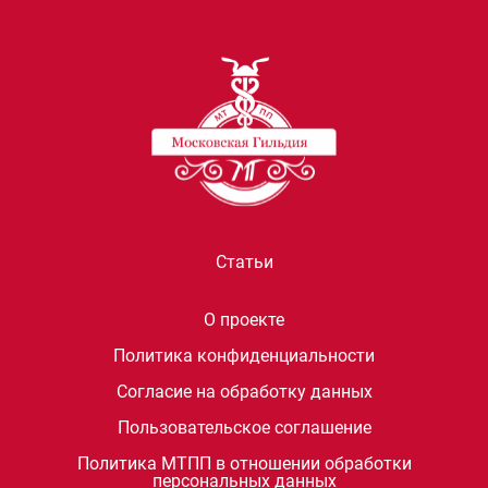
Статьи
О проекте
Политика конфиденциальности
Согласие на обработку данных
Пользовательское соглашение
Политика МТПП в отношении обработки
персональных данных