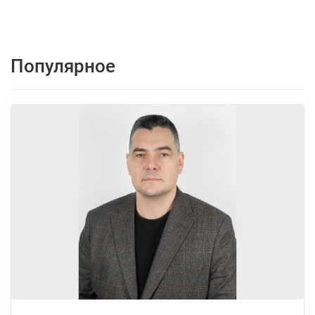
Популярное