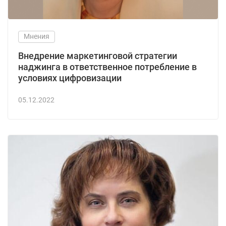
Мнения
Внедрение маркетинговой стратегии
наджинга в ответственное потребление в
условиях цифровизации
05.12.2022