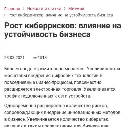
Новости и статьи
Мнения
Главная
Рост киберрисков: влияние на устойчивость бизнеса
Рост киберрисков: влияние на
устойчивость бизнеса
23.03.2021
1513
Бизнес-среда стремительно меняется. Увеличиваются
масштабы внедрения цифровых технологий в
повседневные бизнес-процессы, повсеместно
расширяется электронная торговля. Увеличивается
трафик подключенных к сети устройств.
Одновременно расширяется количество рисков,
сопровождающих внедрение инновационных методов
в бизнесе. Увеличивается количество кибератак,
ведущих к таким последствиям для бизнеса как: