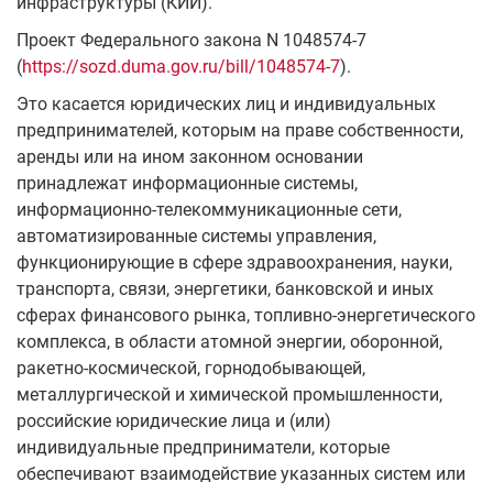
инфраструктуры (КИИ).
Проект Федерального закона N 1048574-7
(
https://sozd.duma.gov.ru/bill/1048574-7
).
Это касается юридических лиц и индивидуальных
предпринимателей, которым на праве собственности,
аренды или на ином законном основании
принадлежат информационные системы,
информационно-телекоммуникационные сети,
автоматизированные системы управления,
функционирующие в сфере здравоохранения, науки,
транспорта, связи, энергетики, банковской и иных
сферах финансового рынка, топливно-энергетического
комплекса, в области атомной энергии, оборонной,
ракетно-космической, горнодобывающей,
металлургической и химической промышленности,
российские юридические лица и (или)
индивидуальные предприниматели, которые
обеспечивают взаимодействие указанных систем или