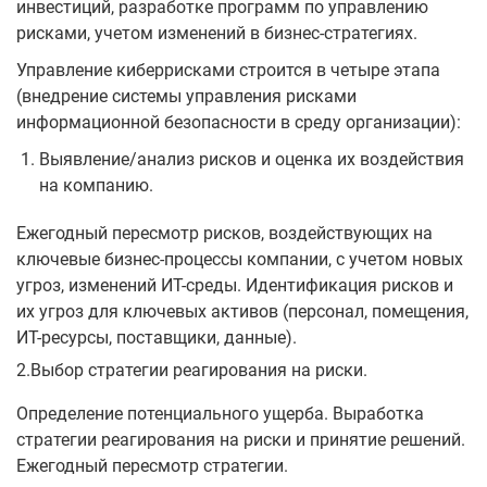
инвестиций, разработке программ по управлению
рисками, учетом изменений в бизнес-стратегиях.
Управление киберрисками строится в четыре этапа
(внедрение системы управления рисками
информационной безопасности в среду организации):
Выявление/анализ рисков и оценка их воздействия
на компанию.
Ежегодный пересмотр рисков, воздействующих на
ключевые бизнес-процессы компании, с учетом новых
угроз, изменений ИТ-среды. Идентификация рисков и
их угроз для ключевых активов (персонал, помещения,
ИТ-ресурсы, поставщики, данные).
2.Выбор стратегии реагирования на риски.
Определение потенциального ущерба. Выработка
стратегии реагирования на риски и принятие решений.
Ежегодный пересмотр стратегии.