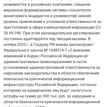
уязвимостях в российских компаниях; слишком
медленное формирование системы госконтроля
мониторинга инцидентов и уязвимостей; низкий
уровень привлечения к уголовной ответственности за
преступления в сфере компьютерной информации (гл.
28 УК РФ). При этом законодательное регулирование
постоянно адаптируется под текущие вызовы. В
ноябре 2020 г. в Госдуму РФ внесен законопроект
Федерального закона № 1048574-7 «О внесении
изменений в Кодекс Российской Федерации об
административных правонарушениях в части
установления административной ответственности за
нарушение законодательства в области обеспечения
безопасности критической информационной
инфраструктуры Российской Федерации», согласно
которому на юридических лиц будут налагаться
штрафы на сумму до 500 тыс. руб. за нарушения в
области безопасности критической информационной