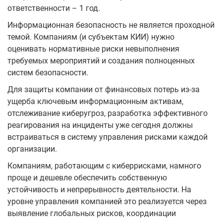
ответственности – 1 год.
Информационная безопасность не является проходной
темой. Компаниям (и субъектам КИИ) нужно
оценивать нормативные риски невыполнения
требуемых мероприятий и создания полноценных
систем безопасности.
Для защиты компании от финансовых потерь из-за
ущерба ключевым информационным активам,
отслеживание киберугроз, разработка эффективного
реагирования на инциденты уже сегодня должны
встраиваться в систему управления рисками каждой
организации.
Компаниям, работающим с киберрисками, намного
проще и дешевле обеспечить собственную
устойчивость и непрерывность деятельности. На
уровне управления компанией это реализуется через
выявление глобальных рисков, координации