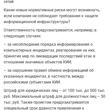
сетей.
Какие новые нормативные риски могут возникнуть,
если компания не соблюдает требования к защите
информационной инфраструктуры?
Ответственность предусматривается, например, в
следующих случаях:
– за несоблюдение порядка информирования о
компьютерных инцидентах, реагирования на них,
принятия мер по ликвидации последствий атак в
отношении значимых объектов КИИ;
– за нарушение правил обмена информацией об
указанных инцидентах, в частности, между
российскими субъектами КИИ.
Штраф для юридических лиц – от 100 тыс. до 500 тыс.
руб. Максимальный штраф для должностных лиц – 50
тыс. руб. Также проектом предусматривается
специальный срок давности привлечения к