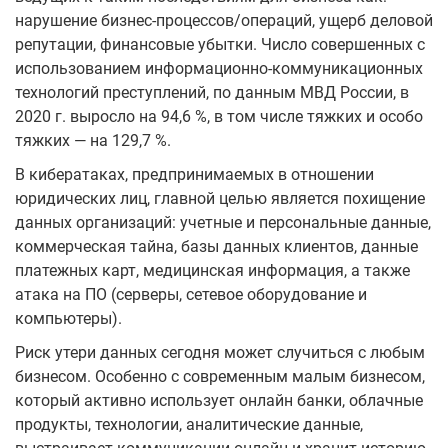
нарушение бизнес-процессов/операций, ущерб деловой
репутации, финансовые убытки. Число совершенных с
использованием информационно-коммуникационных
технологий преступлений, по данным МВД России, в
2020 г. выросло на 94,6 %, в том числе тяжких и особо
тяжких — на 129,7 %.
В кибератаках, предпринимаемых в отношении
юридических лиц, главной целью является похищение
данных организаций: учетные и персональные данные,
коммерческая тайна, базы данных клиентов, данные
платежных карт, медицинская информация, а также
атака на ПО (серверы, сетевое оборудование и
компьютеры).
Риск утери данных сегодня может случиться с любым
бизнесом. Особенно с современным малым бизнесом,
который активно использует онлайн банки, облачные
продукты, технологии, аналитические данные,