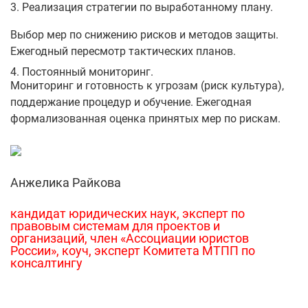
3. Реализация стратегии по выработанному плану.
Выбор мер по снижению рисков и методов защиты.
Ежегодный пересмотр тактических планов.
4. Постоянный мониторинг.
Мониторинг и готовность к угрозам (риск культура),
поддержание процедур и обучение. Ежегодная
формализованная оценка принятых мер по рискам.
Анжелика Райкова
кандидат юридических наук, эксперт по
правовым системам для проектов и
организаций, член «Ассоциации юристов
России», коуч, эксперт Комитета МТПП по
консалтингу