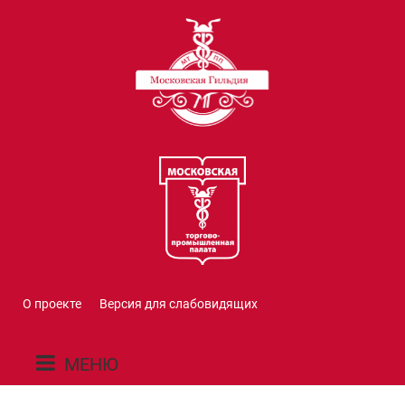
О проекте
Версия для слабовидящих
МЕНЮ