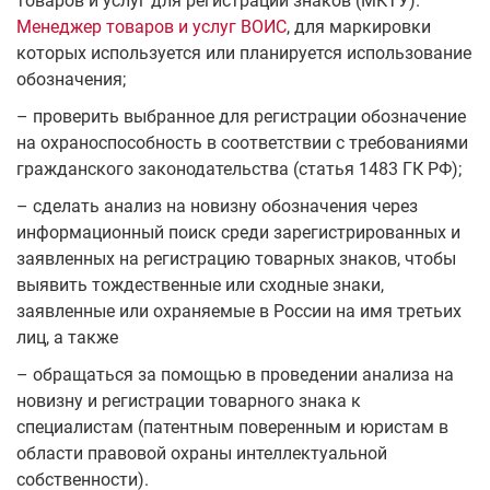
товаров и услуг для регистрации знаков (МКТУ).
Менеджер товаров и услуг ВОИС
, для маркировки
которых используется или планируется использование
обозначения;
– проверить выбранное для регистрации обозначение
на охраноспособность в соответствии с требованиями
гражданского законодательства (статья 1483 ГК РФ);
– сделать анализ на новизну обозначения через
информационный поиск среди зарегистрированных и
заявленных на регистрацию товарных знаков, чтобы
выявить тождественные или сходные знаки,
заявленные или охраняемые в России на имя третьих
лиц, а также
– обращаться за помощью в проведении анализа на
новизну и регистрации товарного знака к
специалистам (патентным поверенным и юристам в
области правовой охраны интеллектуальной
собственности).