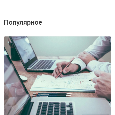
Популярное