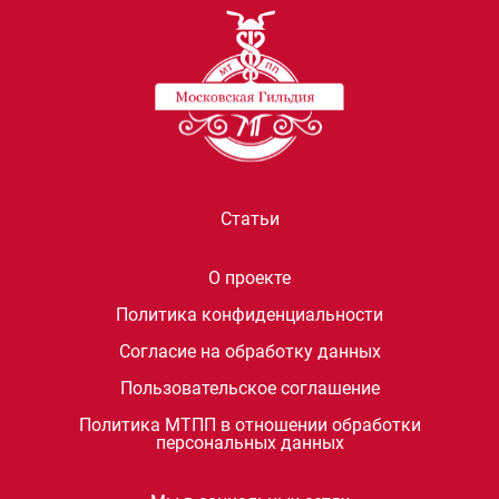
Статьи
О проекте
Политика конфиденциальности
Согласие на обработку данных
Пользовательское соглашение
Политика МТПП в отношении обработки
персональных данных