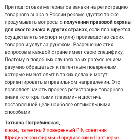
При подготовке материалов заявки на регистрацию
товарного знака в России рекомендуется также
продумывать вопросы о
получении правовой охраны
для своего знака в других странах
, если планируется
осуществлять экспорт и (или) производство своих
товаров и услуг за рубежом. Разрешение этих
вопросов в каждой стране имеет свою специфику.
Поэтому в подобных случаях за их разъяснением
разумно обращаться к патентным поверенным,
которые имеют опыт в таких делах и могут
сориентировать в правильном направлении. Это
позволяет начать процесс регистрации товарного
знака «с открытыми глазами» и достичь
поставленной цели наиболее оптимальными
способами.
Татьяна Погребинская,
к.ю.н., патентный поверенный РФ, советник
Юридической фирмы «Городисский и Партнеры»