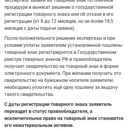
экспертизу заявки на товарный знак по обычной
процедуре и вынесет решение о государственной
регистрации товарного знака или об отказе в его
регистрации (от 8 до 12 месяцев, но не более 18,5
месяцев с даты подачи заявки).
После положительного решения экспертизы и при
условии уплаты заявителем установленной пошлины
товарный знак регистрируется в Государственном
реестре товарных знаков РФ и правообладатель
получает свидетельство на товарный знак в форме
электронного документа. При желании получить это
свидетельство на бумажном носителе заявителю
необходимо уплатить ещё одну пошлину за выдачу
такого свидетельства.
С даты регистрации товарного знака заявитель
переходит в статус правообладателя, а
исключительное право на товарный знак становится
его нематериальным активом.