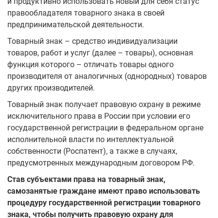
и продуктивно использовать новый для себя статус
правообладателя товарного знака в своей
предпринимательской деятельности.
Товарный знак – средство индивидуализации
товаров, работ и услуг (далее – товары), основная
функция которого – отличать товары одного
производителя от аналогичных (однородных) товаров
других производителей.
Товарный знак получает правовую охрану в режиме
исключительного права в России при условии его
государственной регистрации в федеральном органе
исполнительной власти по интеллектуальной
собственности (Роспатент), а также в случаях,
предусмотренных международным договором РФ.
Став субъектами права на товарный знак,
самозанятые граждане имеют право использовать
процедуру государственной регистрации товарного
знака, чтобы получить правовую охрану для