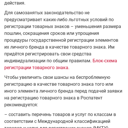
действия.
Для самозанятых законодательство не
предусматривает каких-либо льготных условий по
регистрации товарных знаков – уменьшения размера
пошлин, сокращения сроков или упрощения
процедуры государственной регистрации элементов
их личного бренда в качестве товарного знака. Им
придётся регистрировать свои средства
индивидуализации по общим правилам.
Блок-схема
регистрации товарного знака.
Чтобы увеличить свои шансы на беспроблемную
регистрацию в качестве товарного знака того или
иного элемента личного бренда перед подачей заявки
на регистрацию товарного знака в Роспатент
рекомендуется:
– составить перечень товаров и услуг по классам в
соответствии с Международной классификацией