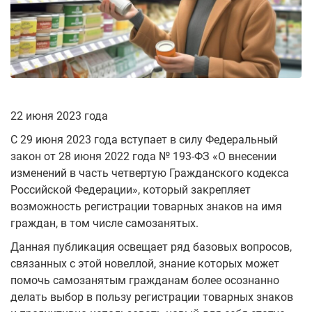
22 июня 2023 года
С 29 июня 2023 года вступает в силу Федеральный
закон от 28 июня 2022 года № 193-ФЗ «О внесении
изменений в часть четвертую Гражданского кодекса
Российской Федерации», который закрепляет
возможность регистрации товарных знаков на имя
граждан, в том числе самозанятых.
Данная публикация освещает ряд базовых вопросов,
связанных с этой новеллой, знание которых может
помочь самозанятым гражданам более осознанно
делать выбор в пользу регистрации товарных знаков