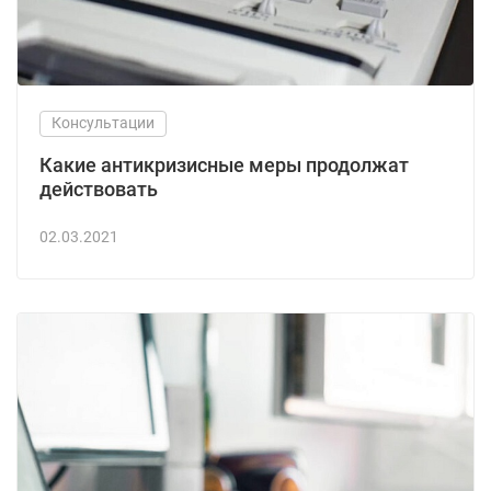
Консультации
Какие антикризисные меры продолжат
действовать
02.03.2021