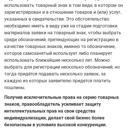
использовать товарный знак в том виде, в котором он
зарегистрирован и в отношении товаров и (или) услуг,
указанных в свидетельстве. Это обстоятельство
необходимо иметь в виду уже на стадии подготовки
материалов заявки на товарный знак, чтобы выбрать
среди обозначений, претендующих на регистрацию в
качестве товарных знаков, именно то обозначение,
которое самозанятый использует либо планирует
использовать ближайшие несколько лет. Можно
выбрать для регистрации несколько обозначений, но
тогда придётся подавать несколько заявок, за
каждую из которых заявителю придется платить
пошлины.
Получив исключительные права на серию товарных
знаков, правообладатель усиливает защиту
интеллектуальных прав на свои средства
индивидуализации, делает свой бизнес более
безопасным в условиях высокой конкуренции.