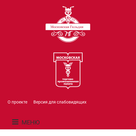
О проекте
Версия для слабовидящих
МЕНЮ