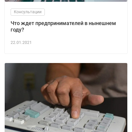
Консультации
Что ждет предпринимателей в нынешнем
году?
22.01.2021