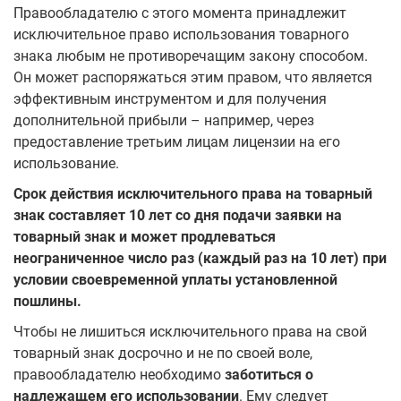
Правообладателю с этого момента принадлежит
исключительное право использования товарного
знака любым не противоречащим закону способом.
Он может распоряжаться этим правом, что является
эффективным инструментом и для получения
дополнительной прибыли – например, через
предоставление третьим лицам лицензии на его
использование.
Срок действия исключительного права на товарный
знак
составляет 10 лет со дня подачи заявки на
товарный знак и может продлеваться
неограниченное число раз (каждый раз на 10 лет) при
условии своевременной уплаты установленной
пошлины.
Чтобы не лишиться исключительного права на свой
товарный знак досрочно и не по своей воле,
правообладателю необходимо
заботиться о
надлежащем его использовании
. Ему следует