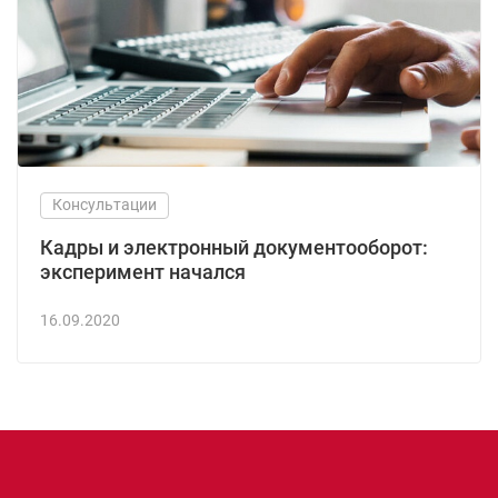
Консультации
Кадры и электронный документооборот:
эксперимент начался
16.09.2020