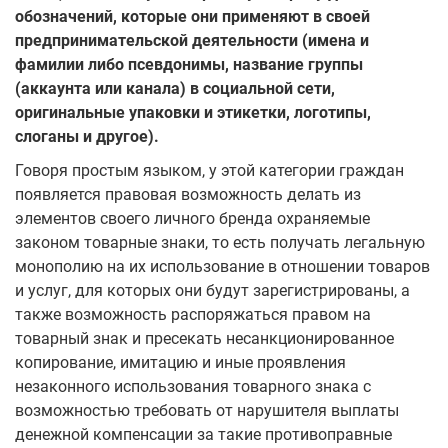
обозначений, которые они применяют в своей
предпринимательской деятельности (
имена и
фамилии либо псевдонимы, название группы
(аккаунта или канала) в социальной сети,
оригинальные упаковки и этикетки, логотипы,
слоганы и другое
).
Говоря простым языком, у этой категории граждан
появляется правовая возможность делать из
элементов своего личного бренда охраняемые
законом товарные знаки, то есть получать легальную
монополию на их использование в отношении товаров
и услуг, для которых они будут зарегистрированы, а
также возможность распоряжаться правом на
товарный знак и пресекать несанкционированное
копирование, имитацию и иные проявления
незаконного использования товарного знака с
возможностью требовать от нарушителя выплаты
денежной компенсации за такие противоправные