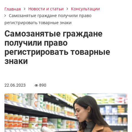
Новости и статьи
Консультации
Главная
Самозанятые граждане получили право
регистрировать товарные знаки
Самозанятые граждане
получили право
регистрировать товарные
знаки
22.06.2023
890