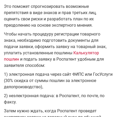
Это поможет спрогнозировать возможные
препятствия в виде знаков и прав третьих лиц,
оценить свои риски и разработать план по их
преодолению на основе экспертного мнения.
Чтобы начать процедуру регистрации товарного
знака, необходимо подготовить документы для
подачи заявки, оформить заявку на товарный знак,
уплатить установленные пошлины
Калькулятор
пошлин
и подать заявку в Роспатент удобным для
заявителя способом:
1) электронная подача через сайт ФИПС или ГосУслуги
(30% скидка от суммы пошлин за электронное
делопроизводство),
2) неэлектронная подача: в Роспатент, по почте, по
факсу.
Затем нужно ждать, когда Роспатент проведет