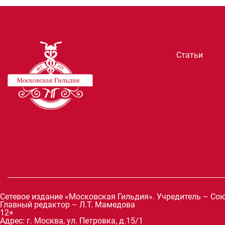
Статьи
Сетевое издание «Московская Гильдия». Учредитель – С
Главный редактор – Л.Т. Мамедова
12+
Адрес: г. Москва, ул. Петровка, д.15/1