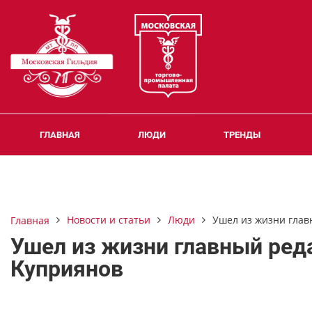
ГЛАВНАЯ
ЛЮДИ
ТРЕНДЫ
Новости и статьи
Люди
Ушел из жизни глав
Главная
Ушел из жизни главный ред
Куприянов