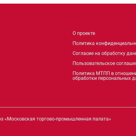
О проекте
Политика конфиденциальн
Согласие на обработку да
Пользовательское соглаше
Политика МТПП в отношен
обработки персональных 
оюз «Московская торгово-промышленная палата»