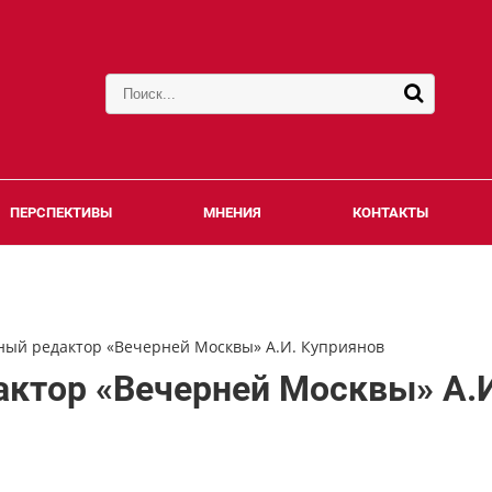
ПЕРСПЕКТИВЫ
МНЕНИЯ
КОНТАКТЫ
ный редактор «Вечерней Москвы» А.И. Куприянов
актор «Вечерней Москвы» А.