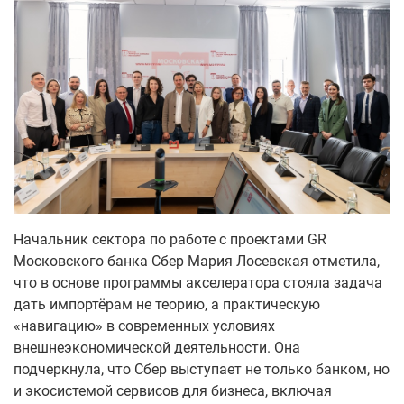
Начальник сектора по работе с проектами GR
Московского банка Сбер Мария Лосевская отметила,
что в основе программы акселератора стояла задача
дать импортёрам не теорию, а практическую
«навигацию» в современных условиях
внешнеэкономической деятельности. Она
подчеркнула, что Сбер выступает не только банком, но
и экосистемой сервисов для бизнеса, включая