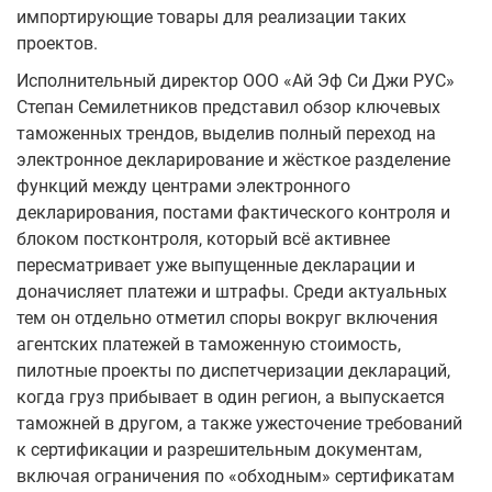
импортирующие товары для реализации таких
проектов.
Исполнительный директор ООО «Ай Эф Си Джи РУС»
Степан Семилетников представил обзор ключевых
таможенных трендов, выделив полный переход на
электронное декларирование и жёсткое разделение
функций между центрами электронного
декларирования, постами фактического контроля и
блоком постконтроля, который всё активнее
пересматривает уже выпущенные декларации и
доначисляет платежи и штрафы. Среди актуальных
тем он отдельно отметил споры вокруг включения
агентских платежей в таможенную стоимость,
пилотные проекты по диспетчеризации деклараций,
когда груз прибывает в один регион, а выпускается
таможней в другом, а также ужесточение требований
к сертификации и разрешительным документам,
включая ограничения по «обходным» сертификатам