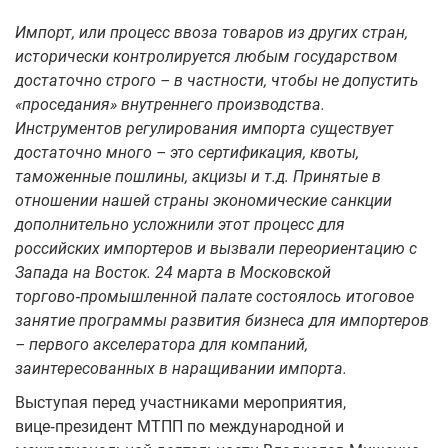
Импорт, или процесс ввоза товаров из других стран,
исторически контролируется любым государством
достаточно строго – в частности, чтобы не допустить
«проседания» внутреннего производства.
Инструментов регулирования импорта существует
достаточно много – это сертификация, квоты,
таможенные пошлины, акцизы и т.д. Принятые в
отношении нашей страны экономические санкции
дополнительно усложнили этот процесс для
российских импортеров и вызвали переориентацию с
Запада на Восток. 24 марта в Московской
торгово‑промышленной палате состоялось итоговое
занятие программы развития бизнеса для импортеров
– первого акселератора для компаний,
заинтересованных в наращивании импорта.
Выступая перед участниками мероприятия,
вице‑президент МТПП по международной и