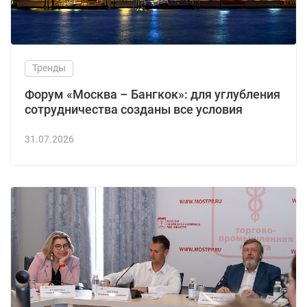
Тренды
Форум «Москва – Бангкок»: для углубления
сотрудничества созданы все условия
31.07.2026