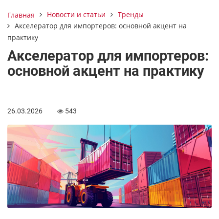
Новости и статьи
Тренды
Главная
Акселератор для импортеров: основной акцент на
практику
Акселератор для импортеров:
основной акцент на практику
26.03.2026
543