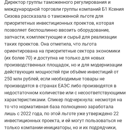
Директор группы таможенного регулирования и
международной торговли группы компаний Б1 Ксения
Сизова рассказала о таможенной льготе для
приоритетных инвестиционных проектов, которая
позволяет беспошлинно ввозить оборудование,
запчасти, комплектующие и сырьё для реализации
таких проектов. Она отметила, что льгота
ориентирована на приоритетные сектора экономики
(их более 70) и доступна не только для новых
производственных площадок, но и для модернизации
действующих мощностей при объёме инвестиций от
250 млн рублей, если необходимые товары не
производятся в странах ЕАЭС либо производятся в
недостаточном количестве или с несоответствующими
характеристиками. Спикер подчеркнула: несмотря на
то что нормативная база полноценно заработала
лишь с 2022 года, по этой льготе уже утверждено 22
инвестиционных проекта, и ей могут пользоваться не
только компании‑инициаторы, но и их подрядчики,