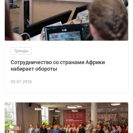
Тренды
Сотрудничество со странами Африки
набирает обороты
03.07.2026