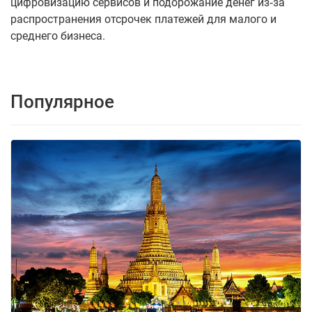
цифровизацию сервисов и подорожание денег из‑за
распространения отсрочек платежей для малого и
среднего бизнеса.
Популярное