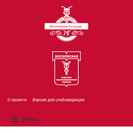
О проекте
Версия для слабовидящих
МЕНЮ