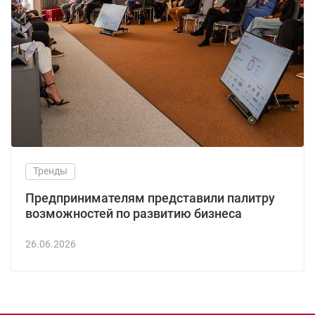
Тренды
Предпринимателям представили палитру
возможностей по развитию бизнеса
26.06.2026