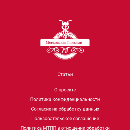
Статьи
О проекте
Политика конфиденциальности
Согласие на обработку данных
Пользовательское соглашение
Политика МТПП в отношении обработки