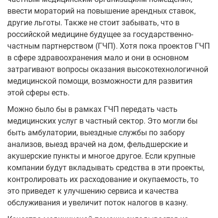
ввести мораторий на повышение арендных ставок,
другие льготы. Также не стоит забывать, что в
российской медицине будущее за государственно-
частным партнерством (ГЧП). Хотя пока проектов ГЧП
в сфере здравоохранения мало и они в основном
затрагивают вопросы оказания высокотехнологичной
медицинской помощи, возможности для развития
этой сферы есть.
Можно было бы в рамках ГЧП передать часть
медицинских услуг в частный сектор. Это могли бы
быть амбулатории, выездные службы по забору
анализов, выезд врачей на дом, фельдшерские и
акушерские пункты и многое другое. Если крупные
компании будут вкладывать средства в эти проекты,
контролировать их расходование и окупаемость, то
это приведет к улучшению сервиса и качества
обслуживания и увеличит поток налогов в казну.