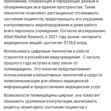
приложений, собирающих и передающих данные и
объединяющих ее в едином пространстве. Такие
технологии позволяют дистанционно отслеживать
состояние пациентов, предотвращать его ухудшение,
контролировать медоборудование и даже работу
всего персонала учреждения. Согласно исследованию
Allied Market Research, к 2021 году рынок «интернета
медицинских вещей» достигнет $136,8 млрд.
Использовать цифровые технологии в работе
стараются и российские медучреждения. С начала
прошлого года вступил в силу закон «О
телемедицине». Это понятие предусматривает
использование компьютерных технологий и средств
телекоммуникации для обмена медицинской
информацией и предоставления медицинских услуг.
Возможности телемедицины широки: она помогает
оказывать удаленные консультации, выписывать
рецепты, мониторить состояние пациентов с