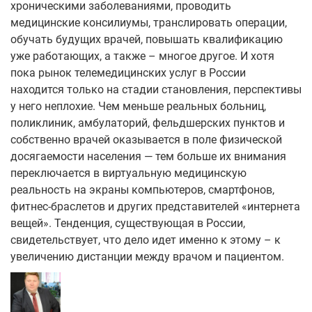
хроническими заболеваниями, проводить
медицинские консилиумы, транслировать операции,
обучать будущих врачей, повышать квалификацию
уже работающих, а также – многое другое. И хотя
пока рынок телемедицинских услуг в России
находится только на стадии становления, перспективы
у него неплохие. Чем меньше реальных больниц,
поликлиник, амбулаторий, фельдшерских пунктов и
собственно врачей оказывается в поле физической
досягаемости населения — тем больше их внимания
переключается в виртуальную медицинскую
реальность на экраны компьютеров, смартфонов,
фитнес-браслетов и других представителей «интернета
вещей». Тенденция, существующая в России,
свидетельствует, что дело идет именно к этому – к
увеличению дистанции между врачом и пациентом.