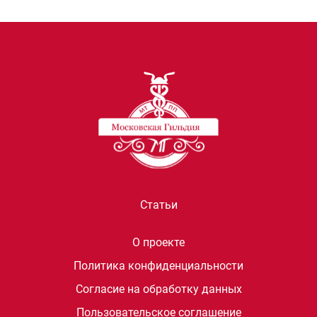
Статьи
О проекте
Политика конфиденциальности
Согласие на обработку данных
Пользовательское соглашение