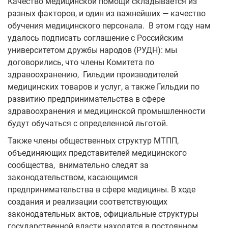
Качество медицинской помощи складывается из
разных факторов, и один из важнейших — качество
обучения медицинского персонала. В этом году нам
удалось подписать соглашение с Российским
университетом дружбы народов (РУДН): мы
договорились, что члены Комитета по
здравоохранению, Гильдии производителей
медицинских товаров и услуг, а также Гильдии по
развитию предпринимательства в сфере
здравоохранения и медицинской промышленности
будут обучаться с определенной льготой.
Также члены общественных структур МТПП,
объединяющих представителей медицинского
сообщества, внимательно следят за
законодательством, касающимся
предпринимательства в сфере медицины. В ходе
создания и реализации соответствующих
законодательных актов, официальные структуры
государственной власти находятся в постоянном