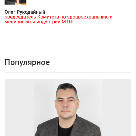
Олег Рукодайный
председатель Комитета по здравоохранению и
медицинской индустрии МТПП
Популярное