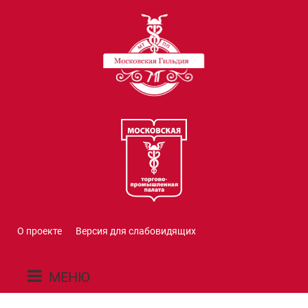
О проекте
Версия для слабовидящих
МЕНЮ