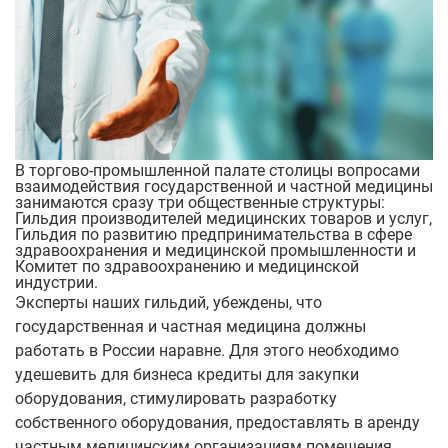
В торгово-промышленной палате столицы вопросами
взаимодействия государственной и частной медицины
занимаются сразу три общественные структуры:
Гильдия производителей медицинских товаров и услуг,
Гильдия по развитию предпринимательства в сфере
здравоохранения и медицинской промышленности и
Комитет по здравоохранению и медицинской
индустрии.
Эксперты наших гильдий, убеждены, что
государственная и частная медицина должны
работать в России наравне. Для этого необходимо
удешевить для бизнеса кредиты для закупки
оборудования, стимулировать разработку
собственного оборудования, предоставлять в аренду
частным медицинским организациям помещения,