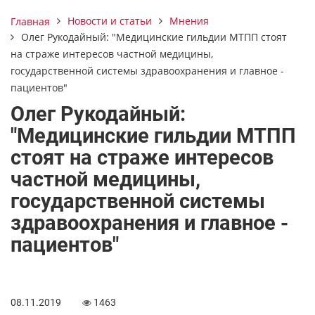
Новости и статьи
Мнения
Главная
Олег Рукодайный: "Медицинские гильдии МТПП стоят
на страже интересов частной медицины,
государственной системы здравоохранения и главное -
пациентов"
Олег Рукодайный:
"Медицинские гильдии МТПП
стоят на страже интересов
частной медицины,
государственной системы
здравоохранения и главное -
пациентов"
08.11.2019
1463