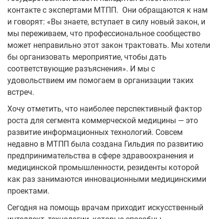
контакте с экспертами МТПП. Они обращаются к нам
и говорят: «Вы знаете, вступает в силу новый закон, и
мы переживаем, что профессиональное сообщество
может неправильно этот закон трактовать. Мы хотели
бы организовать мероприятие, чтобы дать
соответствующие разъяснения». И мы с
удовольствием им помогаем в организации таких
встреч.
Хочу отметить, что наиболее перспективный фактор
роста для сегмента коммерческой медицины — это
развитие информационных технологий. Совсем
недавно в МТПП была создана Гильдия по развитию
предпринимательства в сфере здравоохранения и
медицинской промышленности, резиденты которой
как раз занимаются инновационными медицинскими
проектами.
Сегодня на помощь врачам приходит искусственный