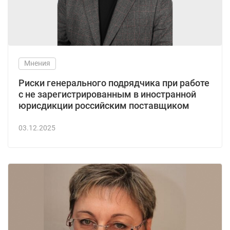
Мнения
Риски генерального подрядчика при работе
с не зарегистрированным в иностранной
юрисдикции российским поставщиком
03.12.2025