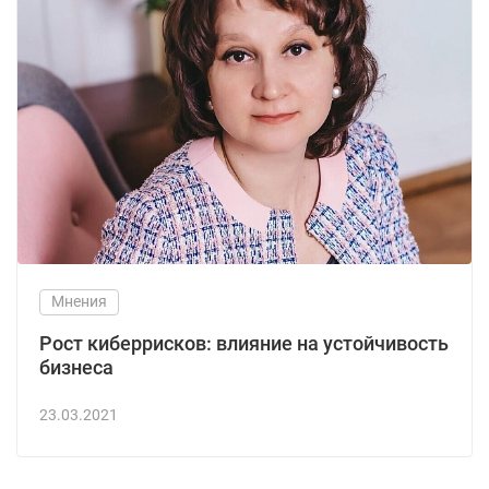
Мнения
Рост киберрисков: влияние на устойчивость
бизнеса
23.03.2021