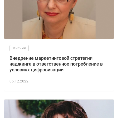
Мнения
Внедрение маркетинговой стратегии
наджинга в ответственное потребление в
условиях цифровизации
05.12.2022